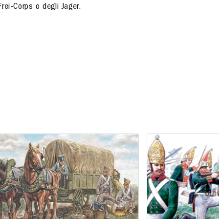
Frei-Corps o degli Jager.