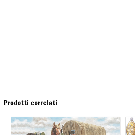
Prodotti correlati