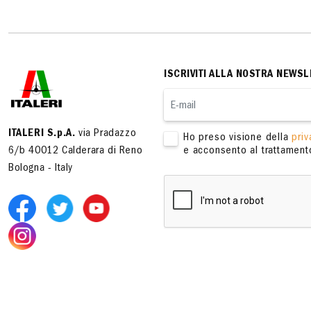
ISCRIVITI ALLA NOSTRA NEWSL
ITALERI S.p.A.
via Pradazzo
Ho preso visione della
priv
6/b 40012 Calderara di Reno
e acconsento al trattamento
Bologna - Italy