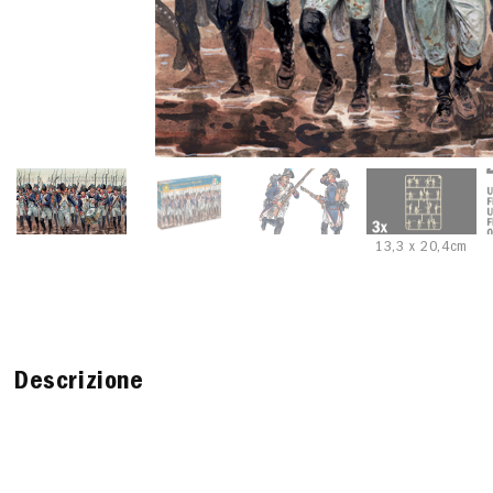
13,3 x 20,4cm
Descrizione