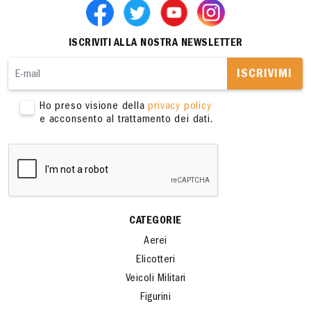
ISCRIVITI ALLA NOSTRA NEWSLETTER
ISCRIVIMI
Ho preso visione della
privacy policy
e acconsento al trattamento dei dati.
CATEGORIE
Aerei
Elicotteri
Veicoli Militari
Figurini