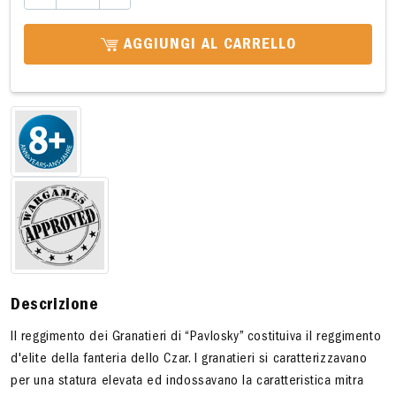
AGGIUNGI AL CARRELLO
Descrizione
Il reggimento dei Granatieri di “Pavlosky” costituiva il reggimento
d'elite della fanteria dello Czar. I granatieri si caratterizzavano
per una statura elevata ed indossavano la caratteristica mitra