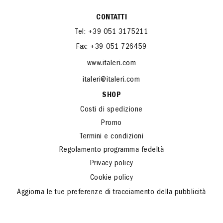
CONTATTI
Tel: +39 051 3175211
Fax: +39 051 726459
www.italeri.com
italeri@italeri.com
SHOP
Costi di spedizione
Promo
Termini e condizioni
Regolamento programma fedeltà
Privacy policy
Cookie policy
Aggiorna le tue preferenze di tracciamento della pubblicità