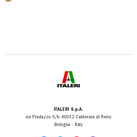
ITALERI S.p.A.
via Pradazzo 6/b 40012 Calderara di Reno
Bologna - Italy