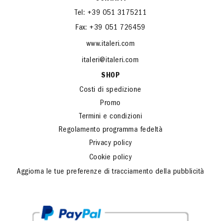
Tel: +39 051 3175211
Fax: +39 051 726459
www.italeri.com
italeri@italeri.com
SHOP
Costi di spedizione
Promo
Termini e condizioni
Regolamento programma fedeltà
Privacy policy
Cookie policy
Aggiorna le tue preferenze di tracciamento della pubblicità