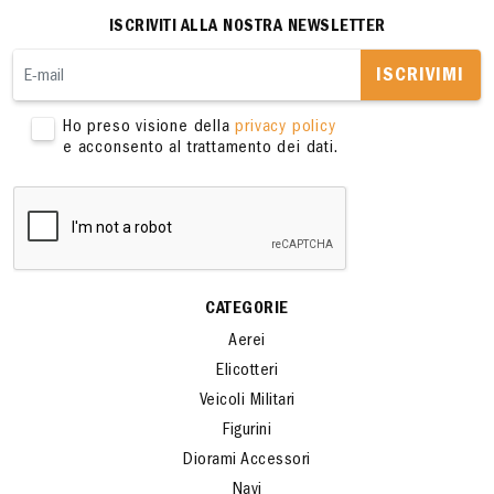
ISCRIVITI ALLA NOSTRA NEWSLETTER
ISCRIVIMI
Ho preso visione della
privacy policy
e acconsento al trattamento dei dati.
CATEGORIE
Aerei
Elicotteri
Veicoli Militari
Figurini
Diorami Accessori
Navi