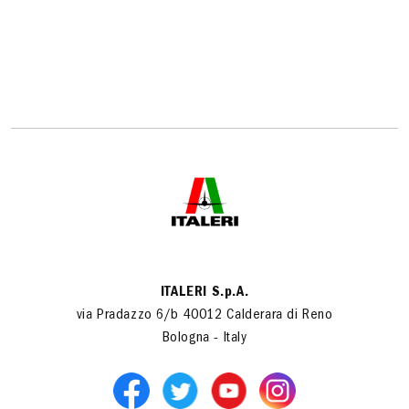
ITALERI S.p.A.
via Pradazzo 6/b 40012 Calderara di Reno
Bologna - Italy