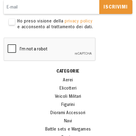
ISCRIVITI ALLA NOSTRA NEWSLETTER
ISCRIVIMI
Ho preso visione della
privacy policy
e acconsento al trattamento dei dati.
CATEGORIE
Aerei
Elicotteri
Veicoli Militari
Figurini
Diorami Accessori
Navi