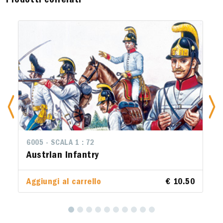
Prodotti correlati
6005 - SCALA 1 : 72
Austrian Infantry
Aggiungi al carrello
€ 10.50