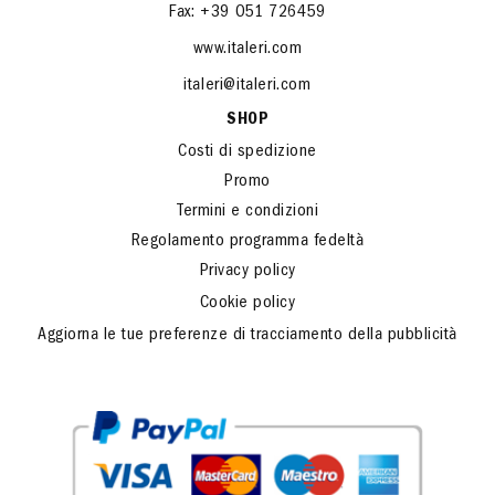
Tel: +39 051 3175211
Fax: +39 051 726459
www.italeri.com
italeri@italeri.com
SHOP
Costi di spedizione
Promo
Termini e condizioni
Regolamento programma fedeltà
Privacy policy
Cookie policy
Aggiorna le tue preferenze di tracciamento della pubblicità