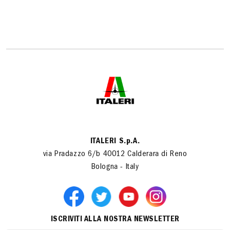
ITALERI S.p.A.
via Pradazzo 6/b 40012 Calderara di Reno
Bologna - Italy