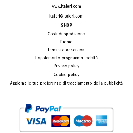
www.italeri.com
italeri@italeri.com
SHOP
Costi di spedizione
Promo
Termini e condizioni
Regolamento programma fedeltà
Privacy policy
Cookie policy
Aggiorna le tue preferenze di tracciamento della pubblicità