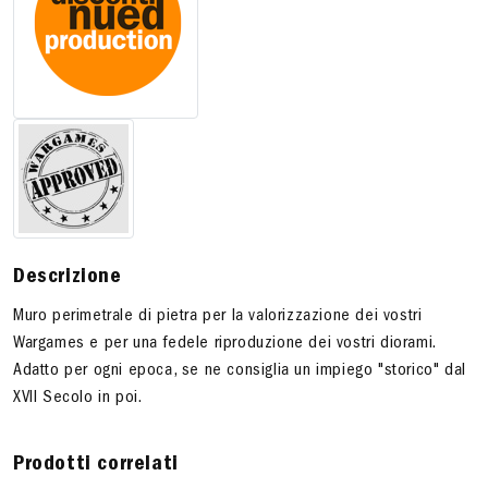
Descrizione
Muro perimetrale di pietra per la valorizzazione dei vostri
Wargames e per una fedele riproduzione dei vostri diorami.
Adatto per ogni epoca, se ne consiglia un impiego "storico" dal
XVII Secolo in poi.
Prodotti correlati