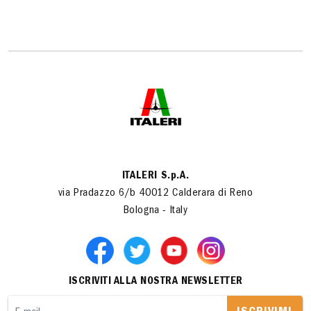
ITALERI S.p.A.
via Pradazzo 6/b 40012 Calderara di Reno
Bologna - Italy
ISCRIVITI ALLA NOSTRA NEWSLETTER