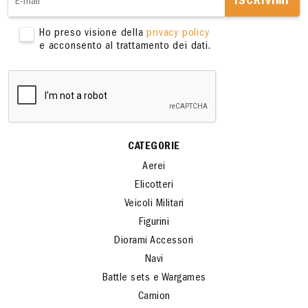
ISCRIVIMI
Ho preso visione della
privacy policy
e acconsento al trattamento dei dati.
CATEGORIE
Aerei
Elicotteri
Veicoli Militari
Figurini
Diorami Accessori
Navi
Battle sets e Wargames
Camion