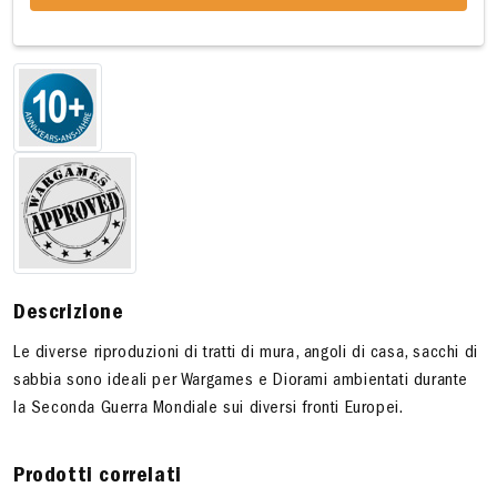
Descrizione
Le diverse riproduzioni di tratti di mura, angoli di casa, sacchi di
sabbia sono ideali per Wargames e Diorami ambientati durante
la Seconda Guerra Mondiale sui diversi fronti Europei.
Prodotti correlati