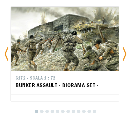
6172 - SCALA 1 : 72
BUNKER ASSAULT - DIORAMA SET -