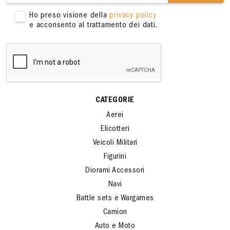
Ho preso visione della
privacy policy
e acconsento al trattamento dei dati.
CATEGORIE
Aerei
Elicotteri
Veicoli Militari
Figurini
Diorami Accessori
Navi
Battle sets e Wargames
Camion
Auto e Moto