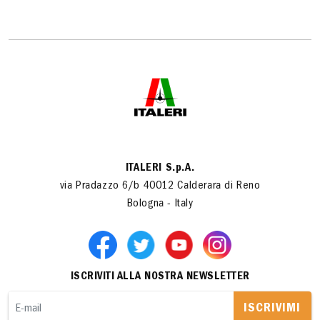
ITALERI S.p.A.
via Pradazzo 6/b 40012 Calderara di Reno
Bologna - Italy
ISCRIVITI ALLA NOSTRA NEWSLETTER
ISCRIVIMI