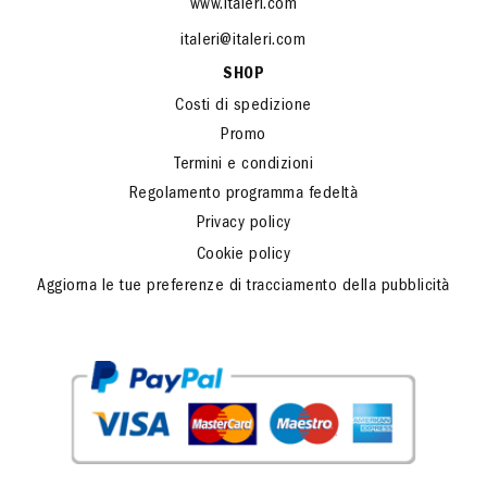
www.italeri.com
italeri@italeri.com
SHOP
Costi di spedizione
Promo
Termini e condizioni
Regolamento programma fedeltà
Privacy policy
Cookie policy
Aggiorna le tue preferenze di tracciamento della pubblicità