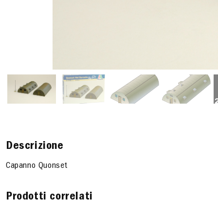
Descrizione
Capanno Quonset
Prodotti correlati