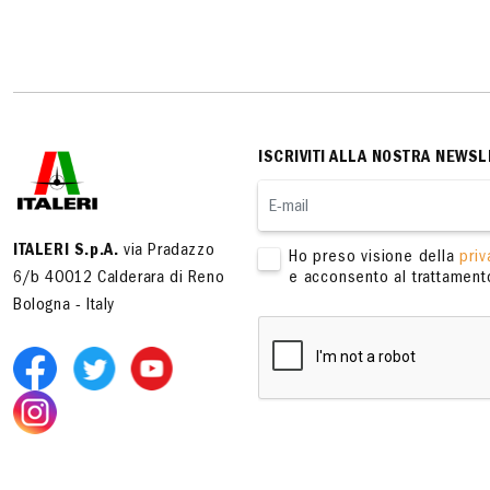
ISCRIVITI ALLA NOSTRA NEWSL
ITALERI S.p.A.
via Pradazzo
Ho preso visione della
priv
6/b 40012 Calderara di Reno
e acconsento al trattamento
Bologna - Italy