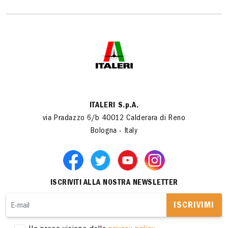
ITALERI S.p.A.
via Pradazzo 6/b 40012 Calderara di Reno
Bologna - Italy
ISCRIVITI ALLA NOSTRA NEWSLETTER
ISCRIVIMI