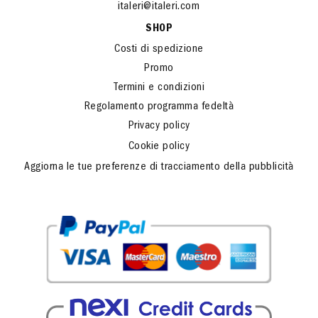
italeri@italeri.com
SHOP
Costi di spedizione
Promo
Termini e condizioni
Regolamento programma fedeltà
Privacy policy
Cookie policy
Aggiorna le tue preferenze di tracciamento della pubblicità