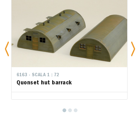
6163 - SCALA 1 : 72
Quonset hut barrack