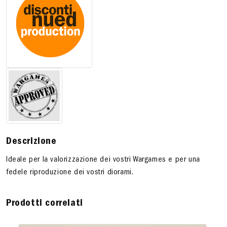
Descrizione
Ideale per la valorizzazione dei vostri Wargames e per una
fedele riproduzione dei vostri diorami.
Prodotti correlati