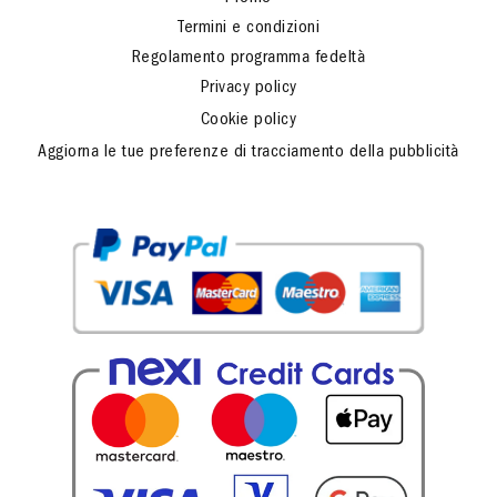
Termini e condizioni
Regolamento programma fedeltà
Privacy policy
Cookie policy
Aggiorna le tue preferenze di tracciamento della pubblicità