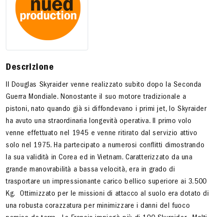
Descrizione
Il Douglas Skyraider venne realizzato subito dopo la Seconda
Guerra Mondiale. Nonostante il suo motore tradizionale a
pistoni, nato quando già si diffondevano i primi jet, lo Skyraider
ha avuto una straordinaria longevità operativa. Il primo volo
venne effettuato nel 1945 e venne ritirato dal servizio attivo
solo nel 1975. Ha partecipato a numerosi conflitti dimostrando
la sua validità in Corea ed in Vietnam. Caratterizzato da una
grande manovrabilità a bassa velocità, era in grado di
trasportare un impressionante carico bellico superiore ai 3.500
Kg. Ottimizzato per le missioni di attacco al suolo era dotato di
una robusta corazzatura per minimizzare i danni del fuoco