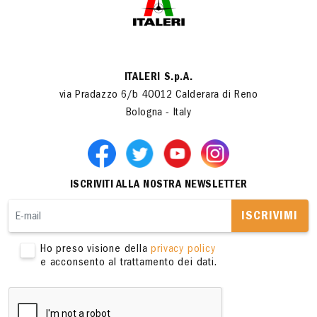
ITALERI S.p.A.
via Pradazzo 6/b 40012 Calderara di Reno
Bologna - Italy
ISCRIVITI ALLA NOSTRA NEWSLETTER
ISCRIVIMI
Ho preso visione della
privacy policy
e acconsento al trattamento dei dati.