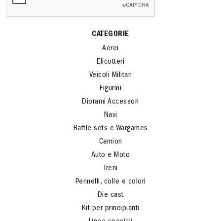
CATEGORIE
Aerei
Elicotteri
Veicoli Militari
Figurini
Diorami Accessori
Navi
Battle sets e Wargames
Camion
Auto e Moto
Treni
Pennelli, colle e colori
Die cast
Kit per principianti