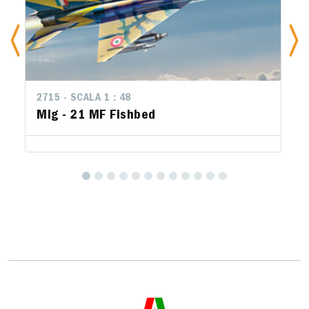
2715 - SCALA 1 : 48
Mig - 21 MF Fishbed