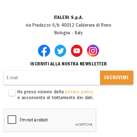
ITALERI S.p.A.
via Pradazzo 6/b 40012 Calderara di Reno
Bologna - Italy
ISCRIVITI ALLA NOSTRA NEWSLETTER
ISCRIVIMI
Ho preso visione della
privacy policy
e acconsento al trattamento dei dati.