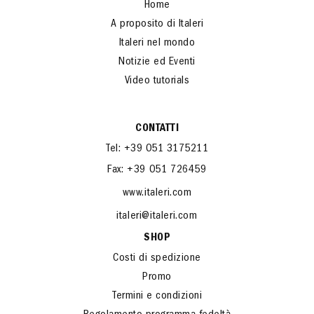
Home
A proposito di Italeri
Italeri nel mondo
Notizie ed Eventi
Video tutorials
CONTATTI
Tel: +39 051 3175211
Fax: +39 051 726459
www.italeri.com
italeri@italeri.com
SHOP
Costi di spedizione
Promo
Termini e condizioni