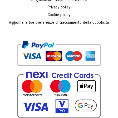
Regolamento programma fedeltà
Privacy policy
Cookie policy
Aggiorna le tue preferenze di tracciamento della pubblicità