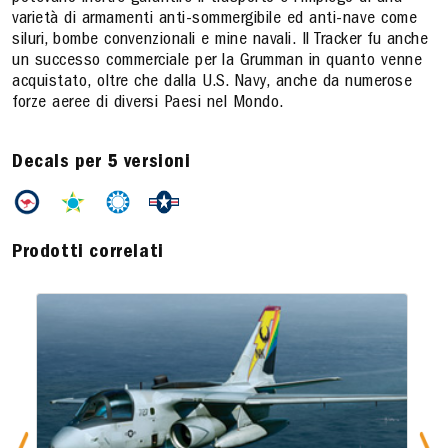
varietà di armamenti anti-sommergibile ed anti-nave come
siluri, bombe convenzionali e mine navali. Il Tracker fu anche
un successo commerciale per la Grumman in quanto venne
acquistato, oltre che dalla U.S. Navy, anche da numerose
forze aeree di diversi Paesi nel Mondo.
Decals per 5 versioni
Prodotti correlati