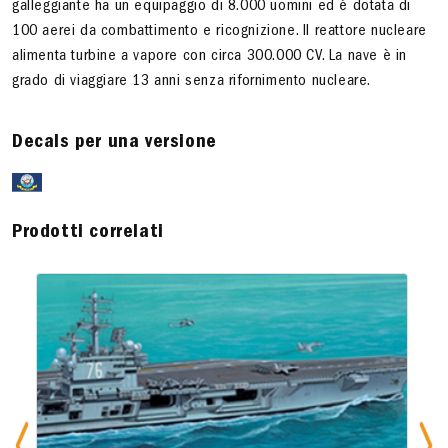
galleggiante ha un equipaggio di 8.000 uomini ed è dotata di
100 aerei da combattimento e ricognizione. Il reattore nucleare
alimenta turbine a vapore con circa 300.000 CV. La nave è in
grado di viaggiare 13 anni senza rifornimento nucleare.
Decals per una versione
Prodotti correlati