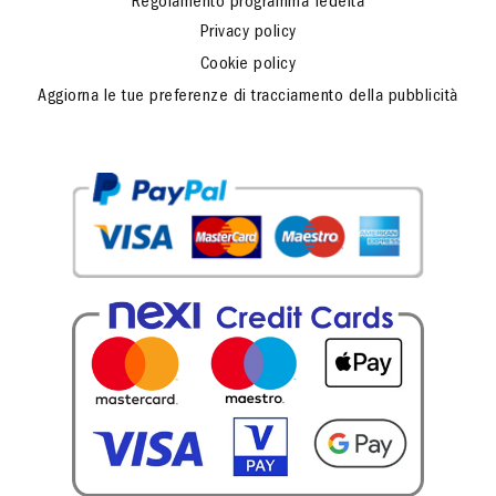
Regolamento programma fedeltà
Privacy policy
Cookie policy
Aggiorna le tue preferenze di tracciamento della pubblicità