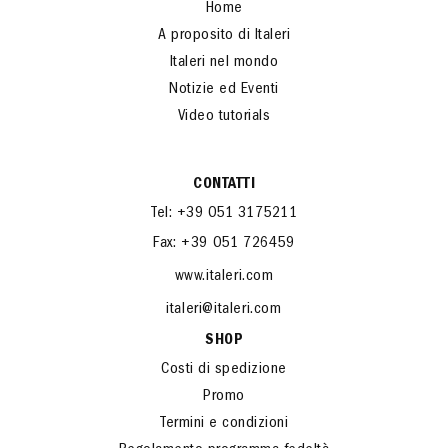
Home
A proposito di Italeri
Italeri nel mondo
Notizie ed Eventi
Video tutorials
CONTATTI
Tel: +39 051 3175211
Fax: +39 051 726459
www.italeri.com
italeri@italeri.com
SHOP
Costi di spedizione
Promo
Termini e condizioni