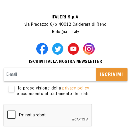
ITALERI S.p.A.
via Pradazzo 6/b 40012 Calderara di Reno
Bologna - Italy
ISCRIVITI ALLA NOSTRA NEWSLETTER
ISCRIVIMI
Ho preso visione della
privacy policy
e acconsento al trattamento dei dati.