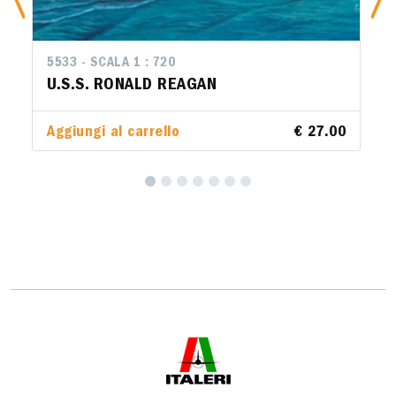
5533 - SCALA 1 : 720
U.S.S. RONALD REAGAN
Aggiungi al carrello
€ 27.00