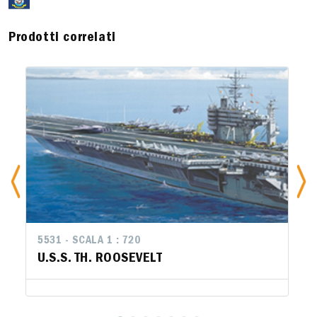
Prodotti correlati
5531 - SCALA 1 : 720
U.S.S. TH. ROOSEVELT