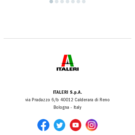
ITALERI S.p.A.
via Pradazzo 6/b 40012 Calderara di Reno
Bologna - Italy