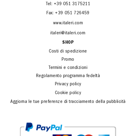
CONTATTI
Tel: +39 051 3175211
Fax: +39 051 726459
www.italeri.com
italeri@italeri.com
SHOP
Costi di spedizione
Promo
Termini e condizioni
Regolamento programma fedeltà
Privacy policy
Cookie policy
Aggiorna le tue preferenze di tracciamento della pubblicità