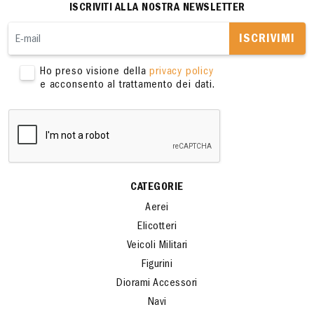
ISCRIVITI ALLA NOSTRA NEWSLETTER
ISCRIVIMI
Ho preso visione della
privacy policy
e acconsento al trattamento dei dati.
CATEGORIE
Aerei
Elicotteri
Veicoli Militari
Figurini
Diorami Accessori