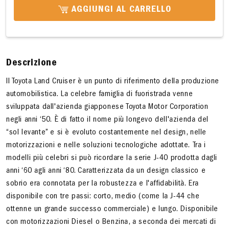
AGGIUNGI AL CARRELLO
Descrizione
Il Toyota Land Cruiser è un punto di riferimento della produzione
automobilistica. La celebre famiglia di fuoristrada venne
sviluppata dall'azienda giapponese Toyota Motor Corporation
negli anni ‘50. È di fatto il nome più longevo dell'azienda del
“sol levante” e si è evoluto costantemente nel design, nelle
motorizzazioni e nelle soluzioni tecnologiche adottate. Tra i
modelli più celebri si può ricordare la serie J-40 prodotta dagli
anni ‘60 agli anni ‘80. Caratterizzata da un design classico e
sobrio era connotata per la robustezza e l'affidabilità. Era
disponibile con tre passi: corto, medio (come la J-44 che
ottenne un grande successo commerciale) e lungo. Disponibile
con motorizzazioni Diesel o Benzina, a seconda dei mercati di