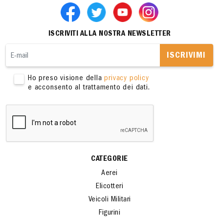
ISCRIVITI ALLA NOSTRA NEWSLETTER
ISCRIVIMI
Ho preso visione della
privacy policy
e acconsento al trattamento dei dati.
CATEGORIE
Aerei
Elicotteri
Veicoli Militari
Figurini