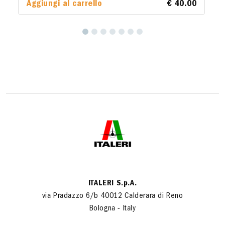
Aggiungi al carrello
€ 40.00
ITALERI S.p.A.
via Pradazzo 6/b 40012 Calderara di Reno
Bologna - Italy