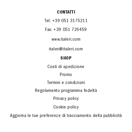
CONTATTI
Tel: +39 051 3175211
Fax: +39 051 726459
www.italeri.com
italeri@italeri.com
SHOP
Costi di spedizione
Promo
Termini e condizioni
Regolamento programma fedeltà
Privacy policy
Cookie policy
Aggiorna le tue preferenze di tracciamento della pubblicità