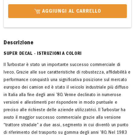
AGGIUNGI AL CARRELLO
Descrizione
SUPER DECAL - ISTRUZIONI A COLORI
Il Turbostar è stato un importante successo commerciale di
Iveco. Grazie alle sue caratteristiche di robustezza, affidabilità e
performance conquistò una significativa posizione sul mercato
europeo dei camion ed è stato il veicolo industriale più diffuso
in Italia alla fine degli anni ’80. Venne declinato in numerose
versioni e allestimenti per rispondere in modo puntuale e
preciso alle richieste delle aziende utilizzatrici. Il Turbostar ha
avuto il maggior successo commerciale grazie alla versione
“trattore stradale” a due assi, segmento in cui diventò un punto
di riferimento del trasporto su gomma degli anni ’80. Nel 1983