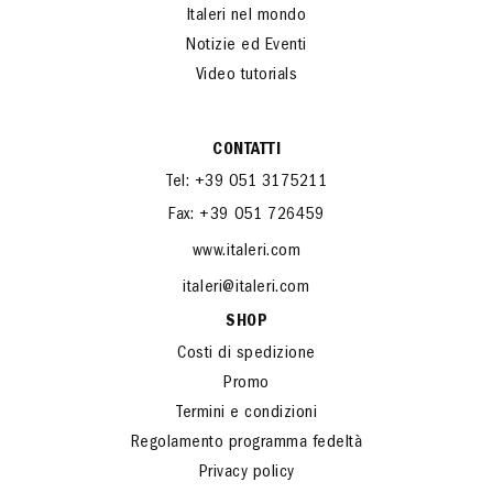
Italeri nel mondo
Notizie ed Eventi
Video tutorials
CONTATTI
Tel: +39 051 3175211
Fax: +39 051 726459
www.italeri.com
italeri@italeri.com
SHOP
Costi di spedizione
Promo
Termini e condizioni
Regolamento programma fedeltà
Privacy policy