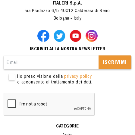
ITALERI S.p.A.
via Pradazzo 6/b 40012 Calderara di Reno
Bologna - Italy
ISCRIVITI ALLA NOSTRA NEWSLETTER
ISCRIVIMI
Ho preso visione della
privacy policy
e acconsento al trattamento dei dati.
CATEGORIE