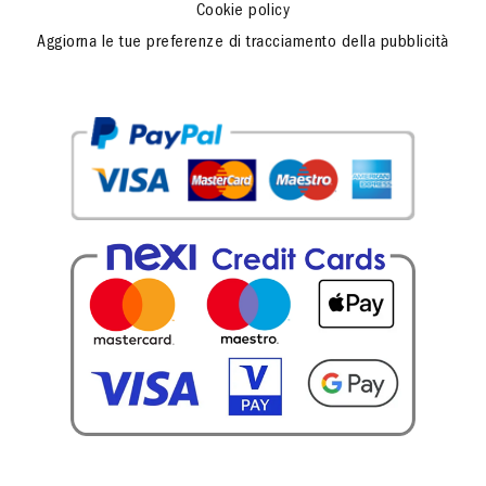
Cookie policy
Aggiorna le tue preferenze di tracciamento della pubblicità