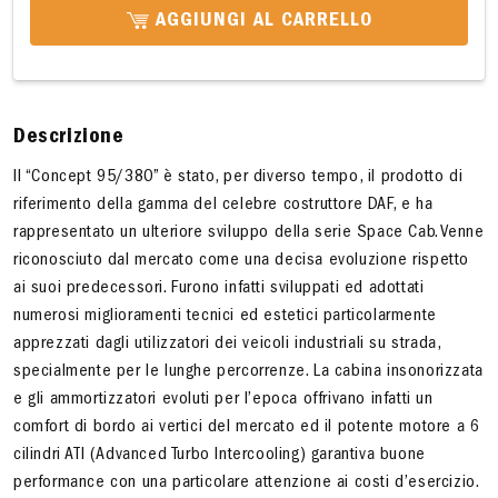
AGGIUNGI AL CARRELLO
Descrizione
Il “Concept 95/380” è stato, per diverso tempo, il prodotto di
riferimento della gamma del celebre costruttore DAF, e ha
rappresentato un ulteriore sviluppo della serie Space Cab. Venne
riconosciuto dal mercato come una decisa evoluzione rispetto
ai suoi predecessori. Furono infatti sviluppati ed adottati
numerosi miglioramenti tecnici ed estetici particolarmente
apprezzati dagli utilizzatori dei veicoli industriali su strada,
specialmente per le lunghe percorrenze. La cabina insonorizzata
e gli ammortizzatori evoluti per l’epoca offrivano infatti un
comfort di bordo ai vertici del mercato ed il potente motore a 6
cilindri ATI (Advanced Turbo Intercooling) garantiva buone
performance con una particolare attenzione ai costi d’esercizio.