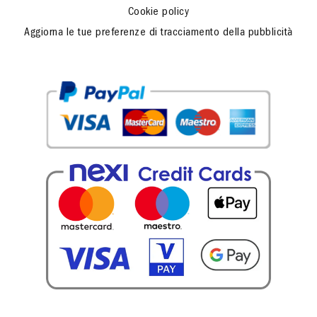
Cookie policy
Aggiorna le tue preferenze di tracciamento della pubblicità