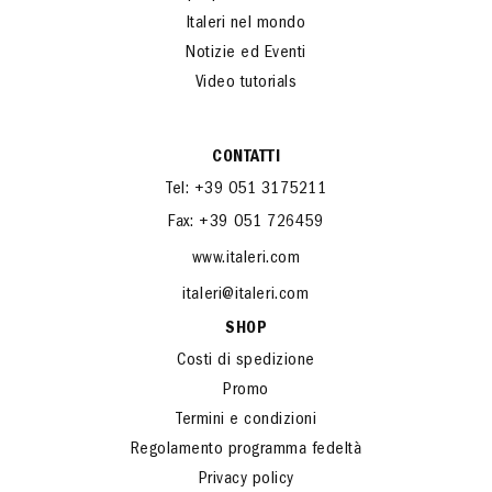
Italeri nel mondo
Notizie ed Eventi
Video tutorials
CONTATTI
Tel: +39 051 3175211
Fax: +39 051 726459
www.italeri.com
italeri@italeri.com
SHOP
Costi di spedizione
Promo
Termini e condizioni
Regolamento programma fedeltà
Privacy policy