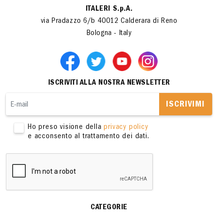
ITALERI S.p.A.
via Pradazzo 6/b 40012 Calderara di Reno
Bologna - Italy
ISCRIVITI ALLA NOSTRA NEWSLETTER
ISCRIVIMI
Ho preso visione della
privacy policy
e acconsento al trattamento dei dati.
CATEGORIE