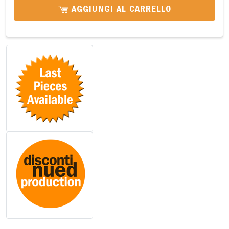
AGGIUNGI AL CARRELLO