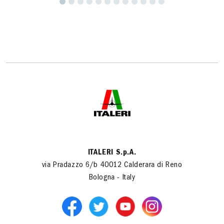
ITALERI S.p.A.
via Pradazzo 6/b 40012 Calderara di Reno
Bologna - Italy