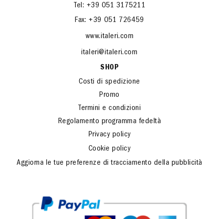
Tel: +39 051 3175211
Fax: +39 051 726459
www.italeri.com
italeri@italeri.com
SHOP
Costi di spedizione
Promo
Termini e condizioni
Regolamento programma fedeltà
Privacy policy
Cookie policy
Aggiorna le tue preferenze di tracciamento della pubblicità