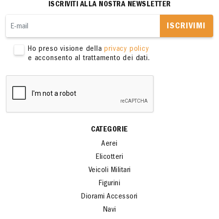
ISCRIVITI ALLA NOSTRA NEWSLETTER
ISCRIVIMI
Ho preso visione della
privacy policy
e acconsento al trattamento dei dati.
CATEGORIE
Aerei
Elicotteri
Veicoli Militari
Figurini
Diorami Accessori
Navi