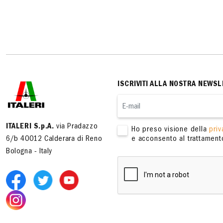
ISCRIVITI ALLA NOSTRA NEWSL
ITALERI S.p.A.
via Pradazzo
Ho preso visione della
priv
6/b 40012 Calderara di Reno
e acconsento al trattamento
Bologna - Italy