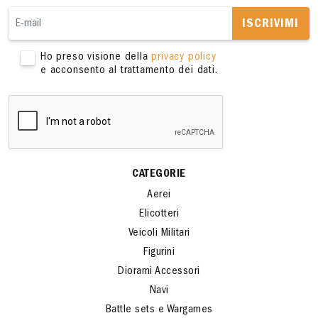
ISCRIVIMI
Ho preso visione della
privacy policy
e acconsento al trattamento dei dati.
CATEGORIE
Aerei
Elicotteri
Veicoli Militari
Figurini
Diorami Accessori
Navi
Battle sets e Wargames