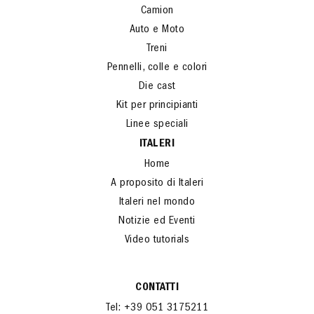
Camion
Auto e Moto
Treni
Pennelli, colle e colori
Die cast
Kit per principianti
Linee speciali
ITALERI
Home
A proposito di Italeri
Italeri nel mondo
Notizie ed Eventi
Video tutorials
CONTATTI
Tel: +39 051 3175211