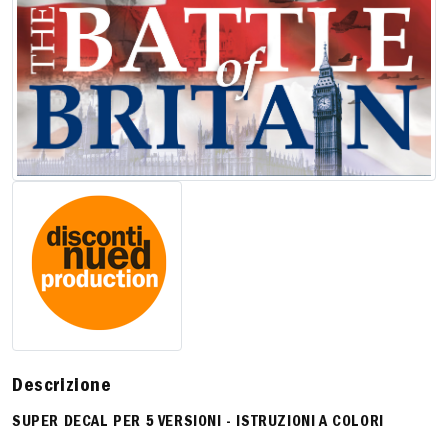
Descrizione
SUPER DECAL PER 5 VERSIONI -
ISTRUZIONI A COLORI