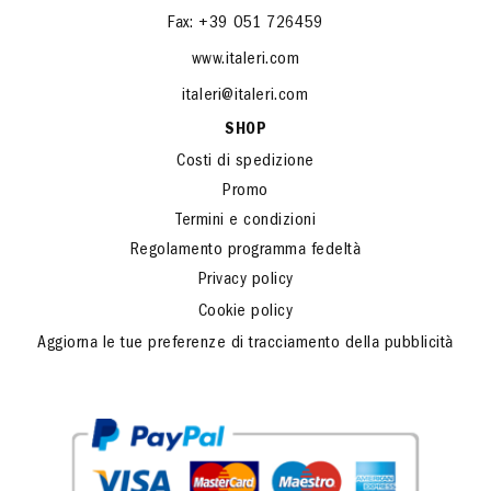
Fax: +39 051 726459
www.italeri.com
italeri@italeri.com
SHOP
Costi di spedizione
Promo
Termini e condizioni
Regolamento programma fedeltà
Privacy policy
Cookie policy
Aggiorna le tue preferenze di tracciamento della pubblicità