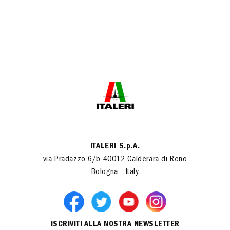
ITALERI S.p.A.
via Pradazzo 6/b 40012 Calderara di Reno
Bologna - Italy
ISCRIVITI ALLA NOSTRA NEWSLETTER