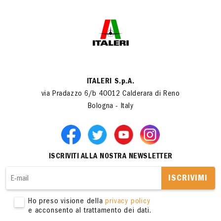
ITALERI S.p.A.
via Pradazzo 6/b 40012 Calderara di Reno
Bologna - Italy
ISCRIVITI ALLA NOSTRA NEWSLETTER
ISCRIVIMI
Ho preso visione della
privacy policy
e acconsento al trattamento dei dati.