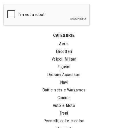
CATEGORIE
Aerei
Elicotteri
Veicoli Militari
Figurini
Diorami Accessori
Navi
Battle sets e Wargames
Camion
Auto e Moto
Treni
Pennelli, colle e colori