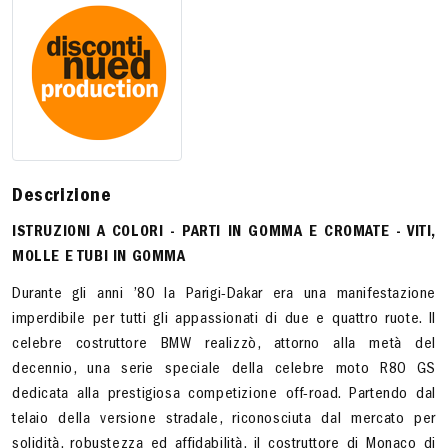
Descrizione
ISTRUZIONI A COLORI - PARTI IN GOMMA E CROMATE - VITI,
MOLLE E TUBI IN GOMMA
Durante gli anni ’80 la Parigi-Dakar era una manifestazione
imperdibile per tutti gli appassionati di due e quattro ruote. Il
celebre costruttore BMW realizzò, attorno alla metà del
decennio, una serie speciale della celebre moto R80 GS
dedicata alla prestigiosa competizione off-road. Partendo dal
telaio della versione stradale, riconosciuta dal mercato per
solidità, robustezza ed affidabilità, il costruttore di Monaco di