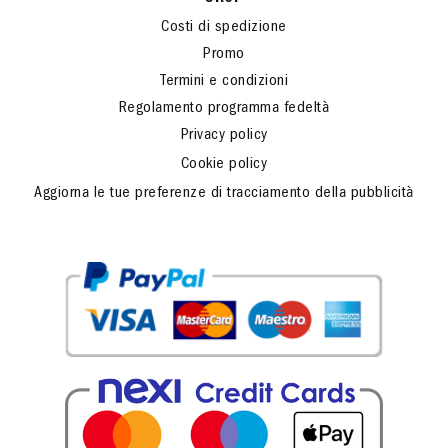
Costi di spedizione
Promo
Termini e condizioni
Regolamento programma fedeltà
Privacy policy
Cookie policy
Aggiorna le tue preferenze di tracciamento della pubblicità