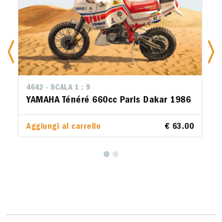
4642 - SCALA 1 : 9
YAMAHA Ténéré 660cc Paris Dakar 1986
Aggiungi al carrello
€ 63.00