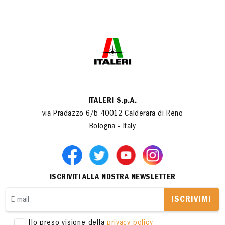
ITALERI S.p.A.
via Pradazzo 6/b 40012 Calderara di Reno
Bologna - Italy
ISCRIVITI ALLA NOSTRA NEWSLETTER
ISCRIVIMI
Ho preso visione della
privacy policy