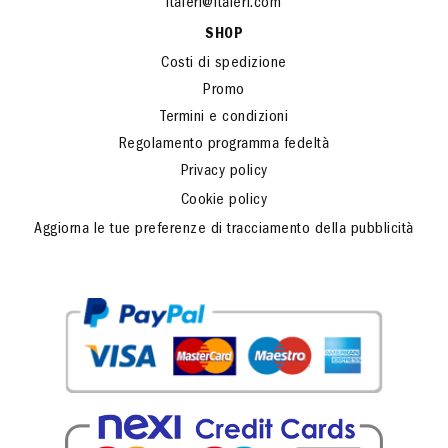
italeri@italeri.com
SHOP
Costi di spedizione
Promo
Termini e condizioni
Regolamento programma fedeltà
Privacy policy
Cookie policy
Aggiorna le tue preferenze di tracciamento della pubblicità