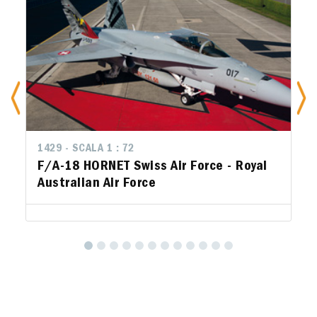
1429 - SCALA 1 : 72
F/A-18 HORNET Swiss Air Force - Royal
Australian Air Force