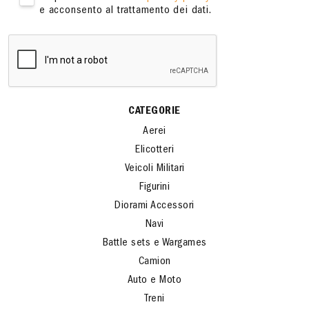
e acconsento al trattamento dei dati.
CATEGORIE
Aerei
Elicotteri
Veicoli Militari
Figurini
Diorami Accessori
Navi
Battle sets e Wargames
Camion
Auto e Moto
Treni