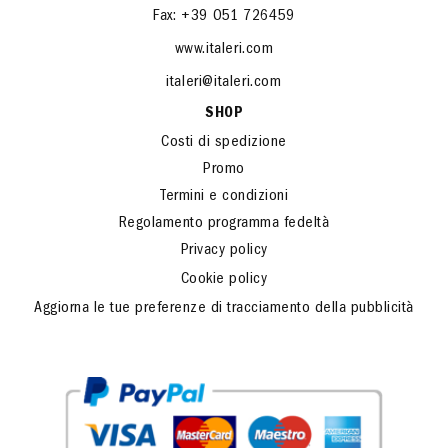
Fax: +39 051 726459
www.italeri.com
italeri@italeri.com
SHOP
Costi di spedizione
Promo
Termini e condizioni
Regolamento programma fedeltà
Privacy policy
Cookie policy
Aggiorna le tue preferenze di tracciamento della pubblicità