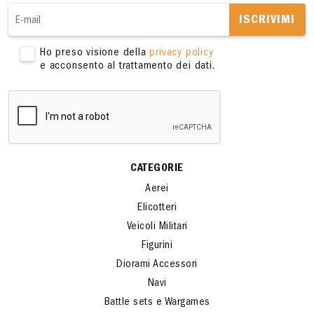
ISCRIVIMI
Ho preso visione della
privacy policy
e acconsento al trattamento dei dati.
CATEGORIE
Aerei
Elicotteri
Veicoli Militari
Figurini
Diorami Accessori
Navi
Battle sets e Wargames