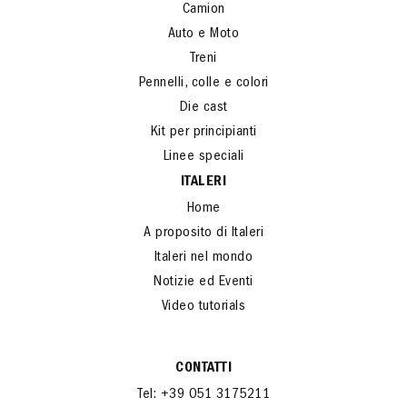
Camion
Auto e Moto
Treni
Pennelli, colle e colori
Die cast
Kit per principianti
Linee speciali
ITALERI
Home
A proposito di Italeri
Italeri nel mondo
Notizie ed Eventi
Video tutorials
CONTATTI
Tel: +39 051 3175211