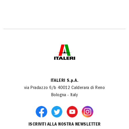
ITALERI S.p.A.
via Pradazzo 6/b 40012 Calderara di Reno
Bologna - Italy
ISCRIVITI ALLA NOSTRA NEWSLETTER