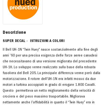
Descrizione
SUPER DECAL - ISTRUZIONI A COLORI
Il Bell UH-1N “Twin Huey” nasce sostanzialmente alla fine degli
anni ’60 per una precisa esigenza delle forze aeree canadesi
che necessitavano di una versione migliorata del precedente
UH-1H. Lo sviluppo venne realizzato sulla base della robusta
fusoliera del Bell 205. La principale differenza venne però dalla
motorizzazione. Il rotore dell’UH-1N era infatti mosso da due
motori a turbina accoppiati in grado di erogare 1.800 Cavalli.
Questo
permetteva un netto miglioramento della velocità di
crociera e del peso massimo trasportabile. Migliorava
nettamente anche l’affidabilità in quanto il “Twin Huey” era in