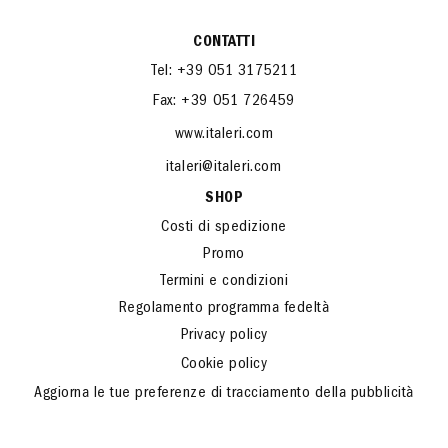
CONTATTI
Tel: +39 051 3175211
Fax: +39 051 726459
www.italeri.com
italeri@italeri.com
SHOP
Costi di spedizione
Promo
Termini e condizioni
Regolamento programma fedeltà
Privacy policy
Cookie policy
Aggiorna le tue preferenze di tracciamento della pubblicità