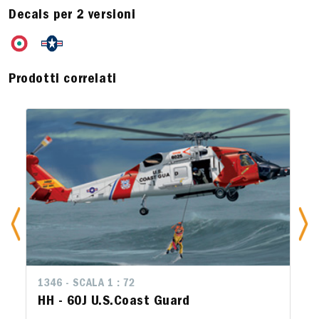
Decals per 2 versioni
Prodotti correlati
1346 - SCALA 1 : 72
HH - 60J U.S.Coast Guard