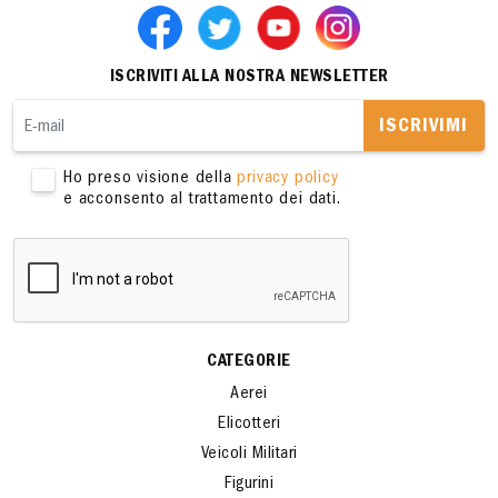
ISCRIVITI ALLA NOSTRA NEWSLETTER
ISCRIVIMI
Ho preso visione della
privacy policy
e acconsento al trattamento dei dati.
CATEGORIE
Aerei
Elicotteri
Veicoli Militari
Figurini