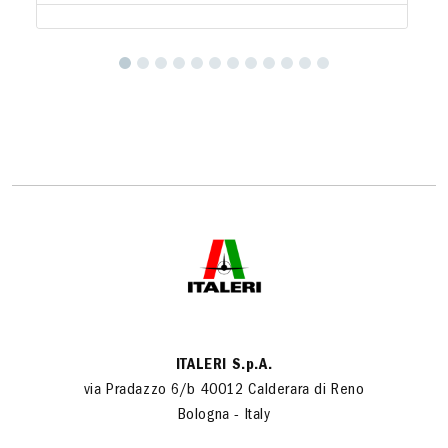
ITALERI S.p.A.
via Pradazzo 6/b 40012 Calderara di Reno
Bologna - Italy