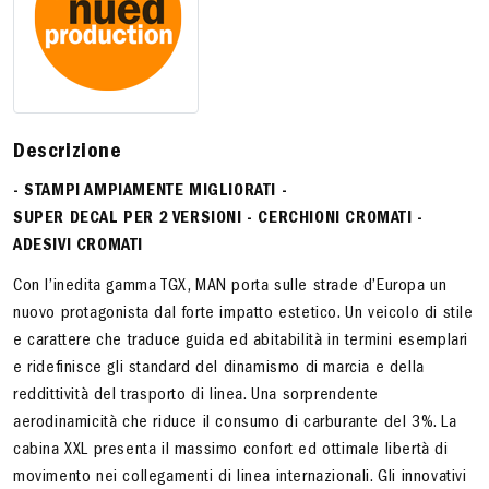
Descrizione
- STAMPI AMPIAMENTE MIGLIORATI -
SUPER DECAL PER 2 VERSIONI - CERCHIONI CROMATI -
ADESIVI CROMATI
Con l’inedita gamma TGX, MAN porta sulle strade d’Europa un
nuovo protagonista dal forte impatto estetico. Un veicolo di stile
e carattere che traduce guida ed abitabilità in termini esemplari
e ridefinisce gli standard del dinamismo di marcia e della
reddittività del trasporto di linea. Una sorprendente
aerodinamicità che riduce il consumo di carburante del 3%. La
cabina XXL presenta il massimo confort ed ottimale libertà di
movimento nei collegamenti di linea internazionali. Gli innovativi