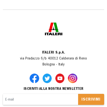
ITALERI S.p.A.
via Pradazzo 6/b 40012 Calderara di Reno
Bologna - Italy
ISCRIVITI ALLA NOSTRA NEWSLETTER
ISCRIVIMI