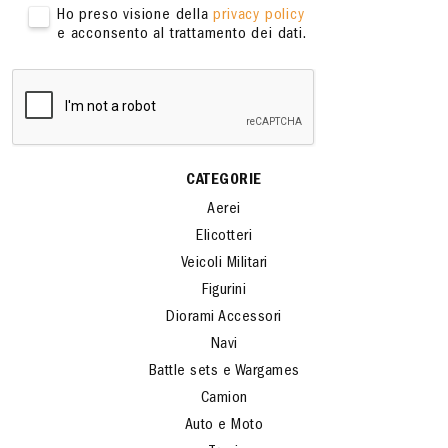
Ho preso visione della
privacy policy
e acconsento al trattamento dei dati.
CATEGORIE
Aerei
Elicotteri
Veicoli Militari
Figurini
Diorami Accessori
Navi
Battle sets e Wargames
Camion
Auto e Moto