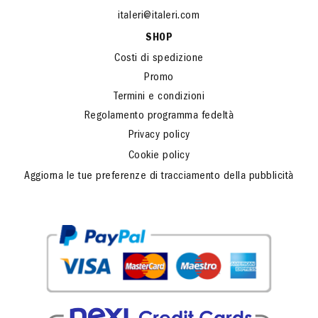
italeri@italeri.com
SHOP
Costi di spedizione
Promo
Termini e condizioni
Regolamento programma fedeltà
Privacy policy
Cookie policy
Aggiorna le tue preferenze di tracciamento della pubblicità