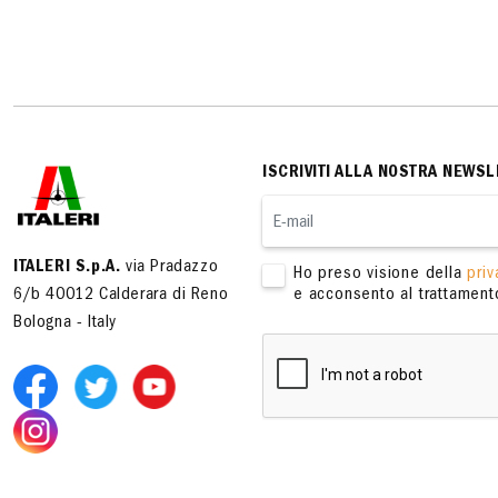
ISCRIVITI ALLA NOSTRA NEWSL
ITALERI S.p.A.
via Pradazzo
Ho preso visione della
priv
6/b 40012 Calderara di Reno
e acconsento al trattamento
Bologna - Italy