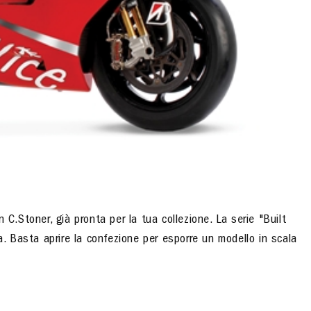
Stoner, già pronta per la tua collezione. La serie "Built
a. Basta aprire la confezione per esporre un modello in scala