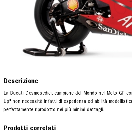
Descrizione
La Ducati Desmosedici, campione del Mondo nel Moto GP con C.
Up" non necessità infatti di esperienza ed abilità modellistic
perfettamente riprodotto nei più minimi dettagli.
Prodotti correlati