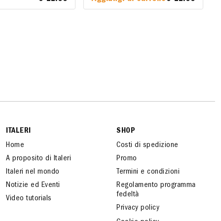
ITALERI
SHOP
Home
Costi di spedizione
A proposito di Italeri
Promo
Italeri nel mondo
Termini e condizioni
Notizie ed Eventi
Regolamento programma
fedeltà
Video tutorials
Privacy policy