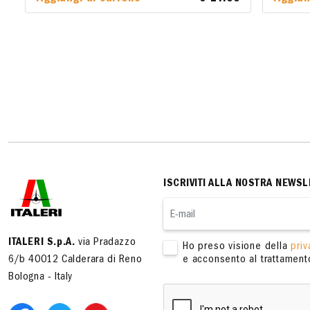
ISCRIVITI ALLA NOSTRA NEWSL
ITALERI S.p.A.
via Pradazzo
Ho preso visione della
priv
6/b 40012 Calderara di Reno
e acconsento al trattamento
Bologna - Italy