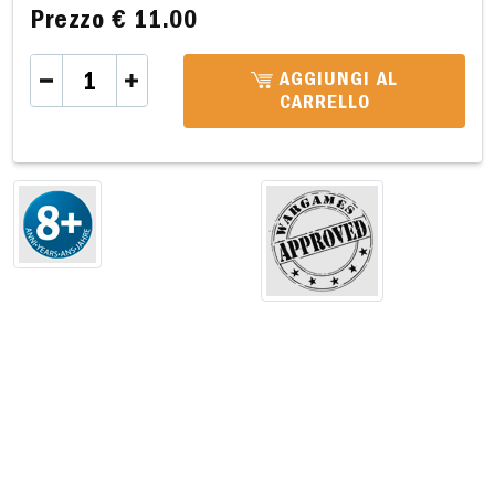
Prezzo
€ 11.00
AGGIUNGI AL
CARRELLO