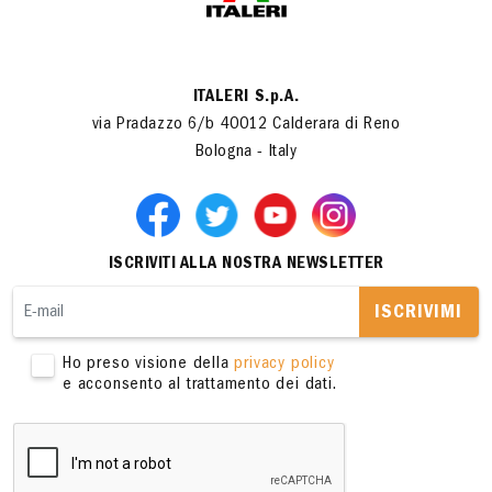
ITALERI S.p.A.
via Pradazzo 6/b 40012 Calderara di Reno
Bologna - Italy
ISCRIVITI ALLA NOSTRA NEWSLETTER
ISCRIVIMI
Ho preso visione della
privacy policy
e acconsento al trattamento dei dati.