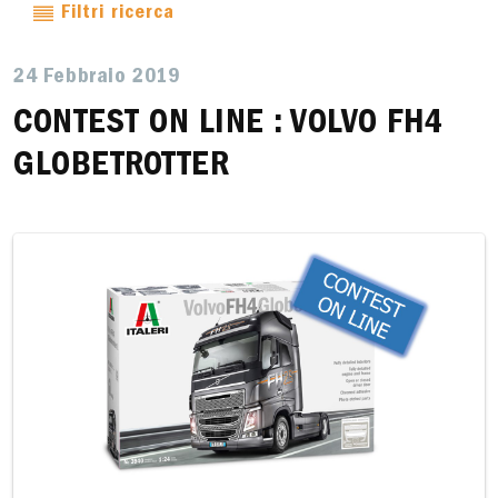
Filtri ricerca
24 Febbraio 2019
CONTEST ON LINE : VOLVO FH4
GLOBETROTTER