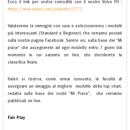
Ecco il link per vostra comodità con il nostro Volvo FH :
https://www.italeri.com/prodotto/2772
Valuteremo le immagini con cura e selezioneremo i modelli
più interessanti (Standard e Beginner) che verranno postati
sulla nostra pagina Facebook. Sarete voi, sulla base dei “Mi
piace” che assegnerete ad ogni modello entro 7 giorni dal
momento in cui saranno on line, che deciderete la
classifica finale.
Italeri si riserva, come ormai consueto, la facoltà di
assegnare un omaggio al migliore modello della top chart,
redatta sulla base dei vostri “Mi Piace”, che verranno
pubblicati on line.
Fair Play