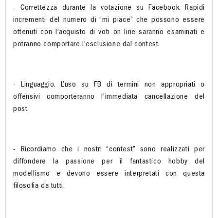
- Correttezza durante la votazione su Facebook. Rapidi
incrementi del numero di “mi piace” che possono essere
ottenuti con l’acquisto di voti on line saranno esaminati e
potranno comportare l’esclusione dal contest.
- Linguaggio. L’uso su FB di termini non appropriati o
offensivi comporteranno l’immediata cancellazione del
post.
- Ricordiamo che i nostri “contest” sono realizzati per
diffondere la passione per il fantastico hobby del
modellismo e devono essere interpretati con questa
filosofia da tutti.