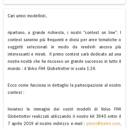
Cari amici modellisti,
ripartono, a grande richiesta, i nostri “contest on line”. I
contest saranno più frequenti e divisi per aree tematiche o
soggetti selezionati in modo da renderli ancora più
interessanti e mirati. Il primo contest sarà dedicato ad una
nostra novità che ha riscosso un grande successo in tutto il
mondo : il Volvo FH4 Globetrotter in scala 1:24.
Ecco come funziona in dettaglio la partecipazione al nostro
contest :
Inviateci le immagini dei vostri modelli di Volvo FH4
Globetrotter realizzati utilizzando il nostro kit 3940 entro il
7 aprile 2019 al nostro indirizzo e-mail :
photo@italeri.com
.