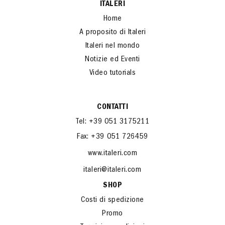
ITALERI
Home
A proposito di Italeri
Italeri nel mondo
Notizie ed Eventi
Video tutorials
CONTATTI
Tel: +39 051 3175211
Fax: +39 051 726459
www.italeri.com
italeri@italeri.com
SHOP
Costi di spedizione
Promo