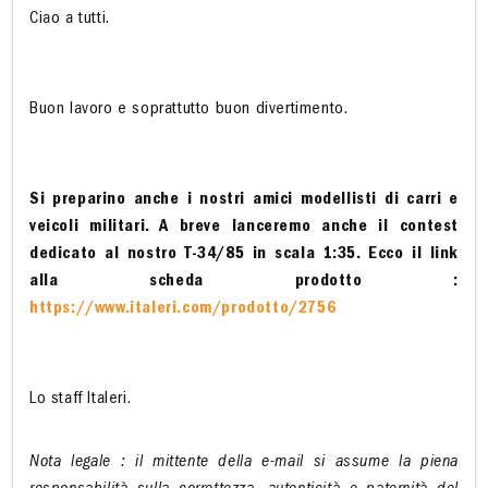
Ciao a tutti.
Buon lavoro e soprattutto buon divertimento.
Si preparino anche i nostri amici modellisti di carri e
veicoli militari. A breve lanceremo anche il contest
dedicato al nostro T-34/85 in scala 1:35. Ecco il link
alla scheda prodotto :
https://www.italeri.com/prodotto/2756
Lo staff Italeri.
Nota legale : il mittente della e-mail si assume la piena