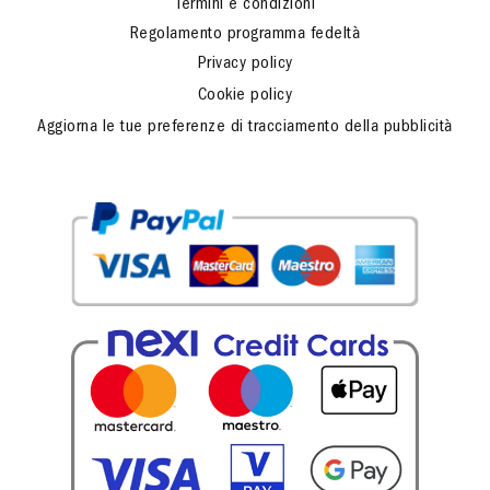
Termini e condizioni
Regolamento programma fedeltà
Privacy policy
Cookie policy
Aggiorna le tue preferenze di tracciamento della pubblicità