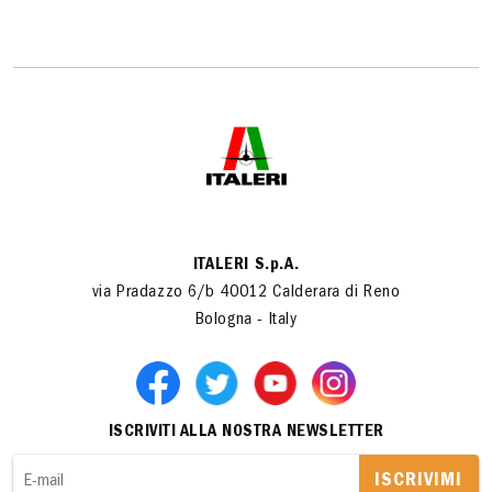
ITALERI S.p.A.
via Pradazzo 6/b 40012 Calderara di Reno
Bologna - Italy
ISCRIVITI ALLA NOSTRA NEWSLETTER
ISCRIVIMI