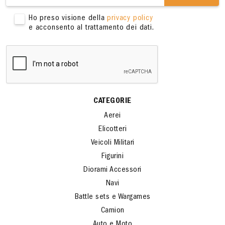
Ho preso visione della
privacy policy
e acconsento al trattamento dei dati.
CATEGORIE
Aerei
Elicotteri
Veicoli Militari
Figurini
Diorami Accessori
Navi
Battle sets e Wargames
Camion
Auto e Moto