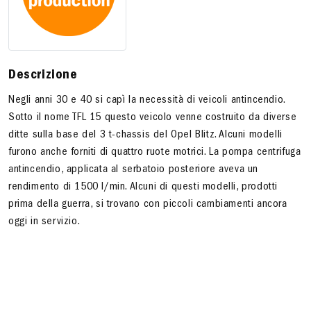
Descrizione
Negli anni 30 e 40 si capì la necessità di veicoli antincendio.
Sotto il nome TFL 15 questo veicolo venne costruito da diverse
ditte sulla base del 3 t-chassis del Opel Blitz. Alcuni modelli
furono anche forniti di quattro ruote motrici. La pompa centrifuga
antincendio, applicata al serbatoio posteriore aveva un
rendimento di 1500 l/min. Alcuni di questi modelli, prodotti
prima della guerra, si trovano con piccoli cambiamenti ancora
oggi in servizio.