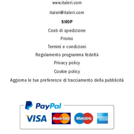
www.italeri.com
italeri@italeri.com
SHOP
Costi di spedizione
Promo
Termini e condizioni
Regolamento programma fedeltà
Privacy policy
Cookie policy
Aggiorna le tue preferenze di tracciamento della pubblicità