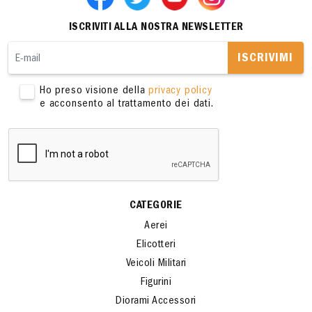
ISCRIVITI ALLA NOSTRA NEWSLETTER
ISCRIVIMI
Ho preso visione della
privacy policy
e acconsento al trattamento dei dati.
CATEGORIE
Aerei
Elicotteri
Veicoli Militari
Figurini
Diorami Accessori