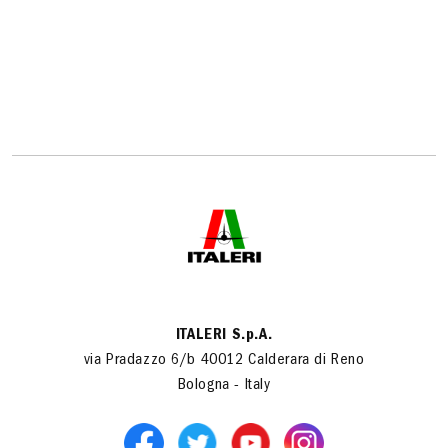
ITALERI S.p.A.
via Pradazzo 6/b 40012 Calderara di Reno
Bologna - Italy