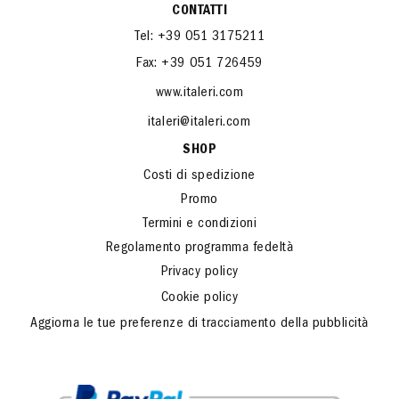
CONTATTI
Tel: +39 051 3175211
Fax: +39 051 726459
www.italeri.com
italeri@italeri.com
SHOP
Costi di spedizione
Promo
Termini e condizioni
Regolamento programma fedeltà
Privacy policy
Cookie policy
Aggiorna le tue preferenze di tracciamento della pubblicità