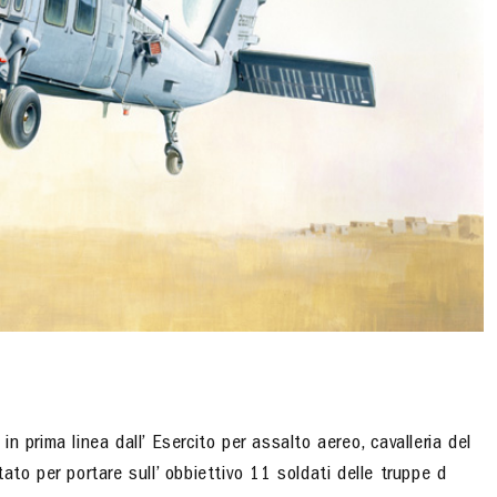
 in prima linea dall’ Esercito per assalto aereo, cavalleria del
ato per portare sull’ obbiettivo 11 soldati delle truppe d