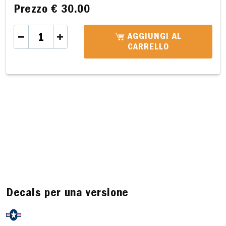
Prezzo
€ 30.00
AGGIUNGI AL
CARRELLO
Decals per una versione