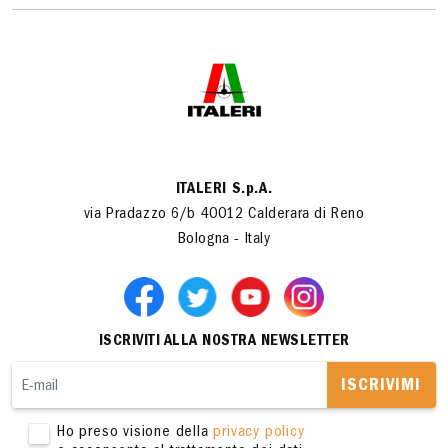
ITALERI S.p.A.
via Pradazzo 6/b 40012 Calderara di Reno
Bologna - Italy
ISCRIVITI ALLA NOSTRA NEWSLETTER
ISCRIVIMI
Ho preso visione della
privacy policy