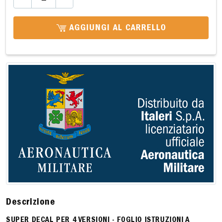
AGGIUNGI AL CARRELLO
Descrizione
SUPER DECAL PER 4 VERSIONI - FOGLIO ISTRUZIONI A