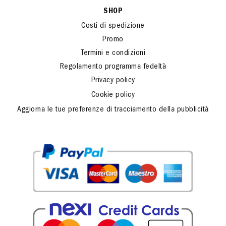
SHOP
Costi di spedizione
Promo
Termini e condizioni
Regolamento programma fedeltà
Privacy policy
Cookie policy
Aggiorna le tue preferenze di tracciamento della pubblicità