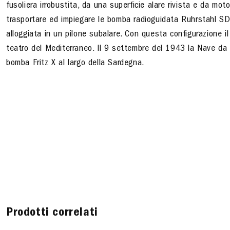
fusoliera irrobustita, da una superficie alare rivista e da moto
trasportare ed impiegare le bomba radioguidata Ruhrstahl SD 
alloggiata in un pilone subalare. Con questa configurazione
teatro del Mediterraneo. Il 9 settembre del 1943 la Nave da
bomba Fritz X al largo della Sardegna.
Prodotti correlati