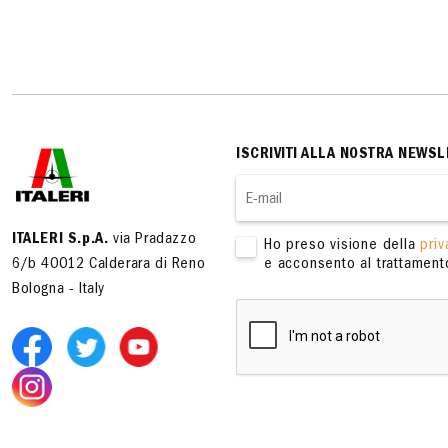
ISCRIVITI ALLA NOSTRA NEWSL
ITALERI S.p.A.
via Pradazzo
Ho preso visione della
priv
6/b 40012 Calderara di Reno
e acconsento al trattamento
Bologna - Italy