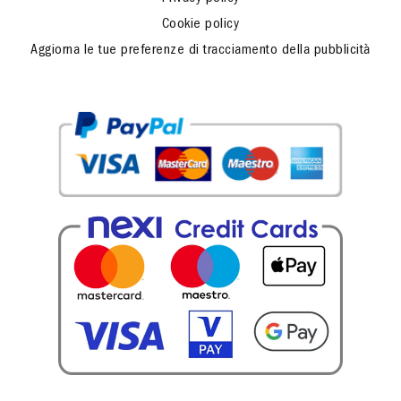
Cookie policy
Aggiorna le tue preferenze di tracciamento della pubblicità