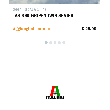
2664 - SCALA 1 : 48
JAS-39D GRIPEN TWIN SEATER
Aggiungi al carrello
€ 29.00