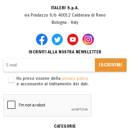
ITALERI S.p.A.
via Pradazzo 6/b 40012 Calderara di Reno
Bologna - Italy
ISCRIVITI ALLA NOSTRA NEWSLETTER
ISCRIVIMI
Ho preso visione della
privacy policy
e acconsento al trattamento dei dati.
CATEGORIE