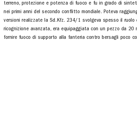
terreno, protezione e potenza di fuoco e fu in grado di sinte
nei primi anni del secondo conflitto mondiale. Poteva raggiun
versioni realizzate la Sd.Kfz. 234/1 svolgeva spesso il ruolo
ricognizione avanzata, era equipaggiata con un pezzo da 20 
fornire fuoco di supporto alla fanteria contro bersagli poco 