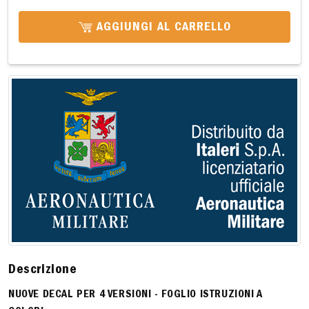
AGGIUNGI AL CARRELLO
Descrizione
NUOVE DECAL PER 4 VERSIONI - FOGLIO ISTRUZIONI A