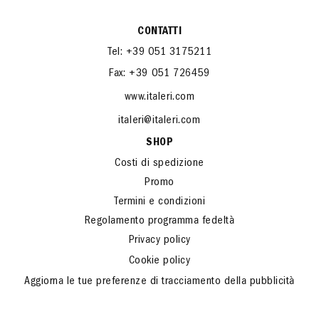
CONTATTI
Tel: +39 051 3175211
Fax: +39 051 726459
www.italeri.com
italeri@italeri.com
SHOP
Costi di spedizione
Promo
Termini e condizioni
Regolamento programma fedeltà
Privacy policy
Cookie policy
Aggiorna le tue preferenze di tracciamento della pubblicità