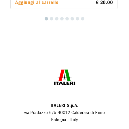
Aggiungi al carrello
€ 20.00
ITALERI S.p.A.
via Pradazzo 6/b 40012 Calderara di Reno
Bologna - Italy