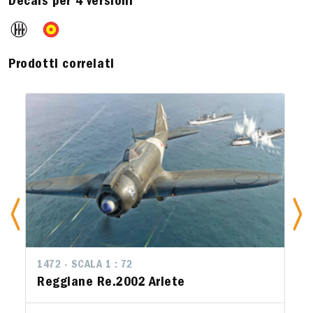
Decals per 4 versioni
Prodotti correlati
1472 - SCALA 1 : 72
Reggiane Re.2002 Ariete