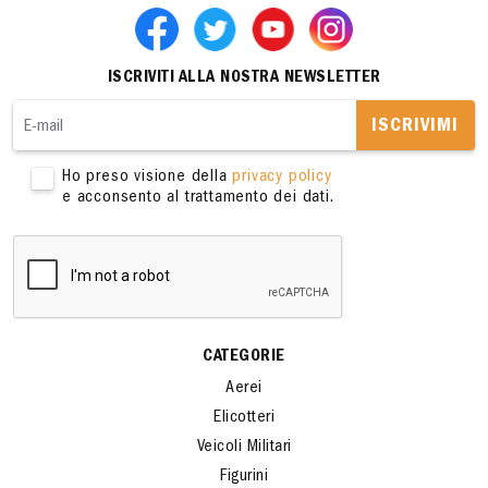
ISCRIVITI ALLA NOSTRA NEWSLETTER
ISCRIVIMI
Ho preso visione della
privacy policy
e acconsento al trattamento dei dati.
CATEGORIE
Aerei
Elicotteri
Veicoli Militari
Figurini