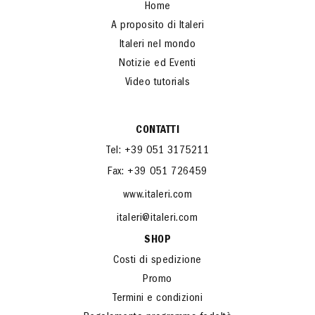
Home
A proposito di Italeri
Italeri nel mondo
Notizie ed Eventi
Video tutorials
CONTATTI
Tel: +39 051 3175211
Fax: +39 051 726459
www.italeri.com
italeri@italeri.com
SHOP
Costi di spedizione
Promo
Termini e condizioni