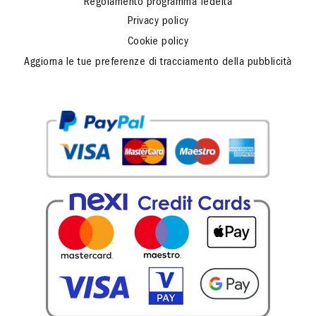
Regolamento programma fedeltà
Privacy policy
Cookie policy
Aggiorna le tue preferenze di tracciamento della pubblicità