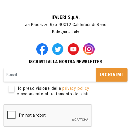
ITALERI S.p.A.
via Pradazzo 6/b 40012 Calderara di Reno
Bologna - Italy
ISCRIVITI ALLA NOSTRA NEWSLETTER
ISCRIVIMI
Ho preso visione della
privacy policy
e acconsento al trattamento dei dati.