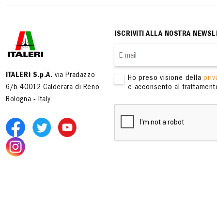
ISCRIVITI ALLA NOSTRA NEWSL
ITALERI S.p.A.
via Pradazzo
Ho preso visione della
priv
6/b 40012 Calderara di Reno
e acconsento al trattamento
Bologna - Italy