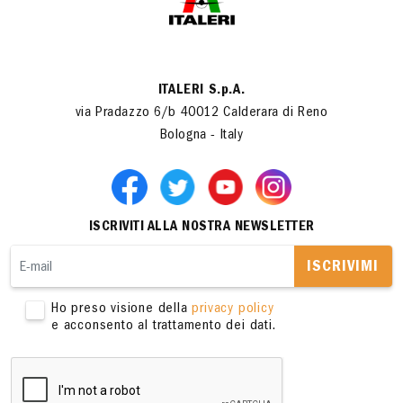
ITALERI S.p.A.
via Pradazzo 6/b 40012 Calderara di Reno
Bologna - Italy
ISCRIVITI ALLA NOSTRA NEWSLETTER
ISCRIVIMI
Ho preso visione della
privacy policy
e acconsento al trattamento dei dati.