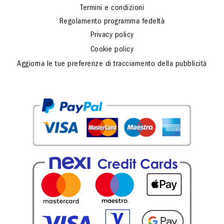
Promo
Termini e condizioni
Regolamento programma fedeltà
Privacy policy
Cookie policy
Aggiorna le tue preferenze di tracciamento della pubblicità