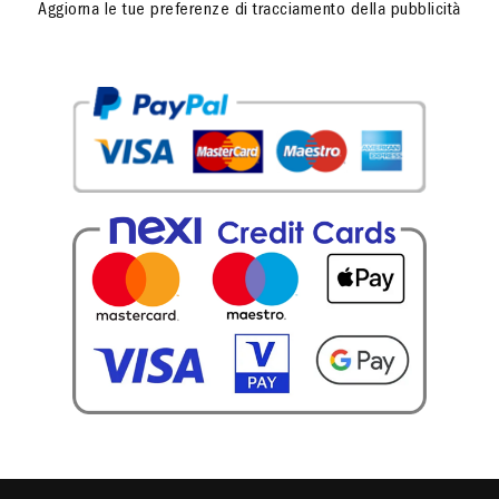
Aggiorna le tue preferenze di tracciamento della pubblicità