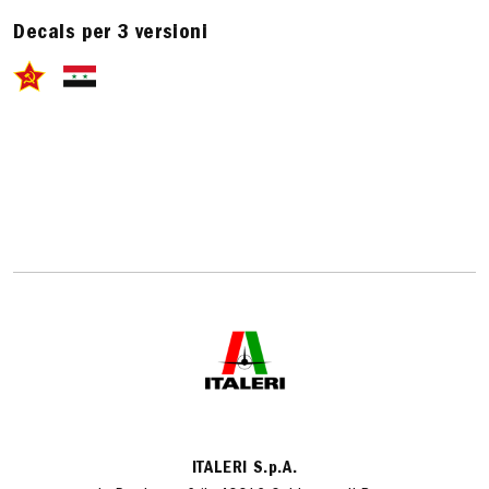
Decals per 3 versioni
ITALERI S.p.A.