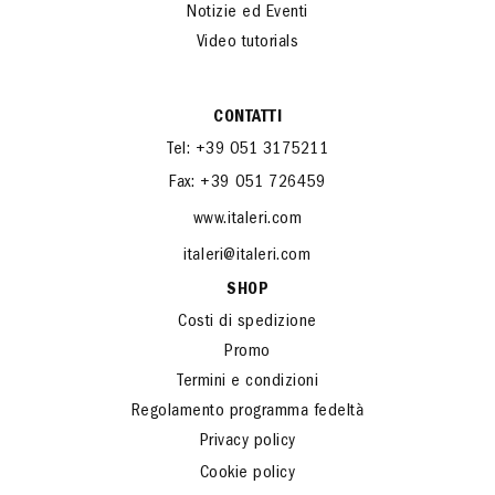
Notizie ed Eventi
Video tutorials
CONTATTI
Tel: +39 051 3175211
Fax: +39 051 726459
www.italeri.com
italeri@italeri.com
SHOP
Costi di spedizione
Promo
Termini e condizioni
Regolamento programma fedeltà
Privacy policy
Cookie policy