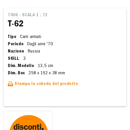
7006 - SCALA 1 : 72
T-62
Tipo
Carri armati
Periodo
Dagli anni '70
Nazione
Russia
SKILL
3
Dim. Modello
13,5 cm
Dim. Box
258 x 162 x 38 mm
Stampa la scheda del prodotto