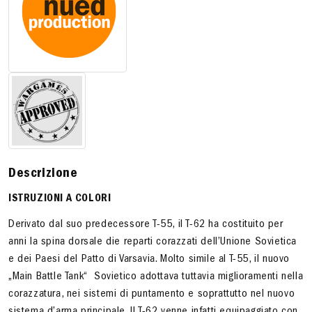
Descrizione
ISTRUZIONI A COLORI
Derivato dal suo predecessore T-55, il T-62 ha costituito per
anni la spina dorsale die reparti corazzati dell’Unione Sovietica
e dei Paesi del Patto di Varsavia. Molto simile al T-55, il nuovo
„Main Battle Tank“ Sovietico adottava tuttavia miglioramenti nella
corazzatura, nei sistemi di puntamento e soprattutto nel nuovo