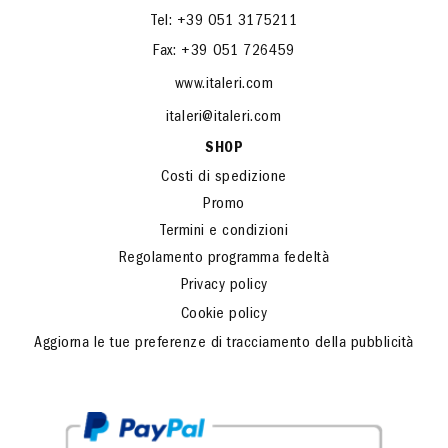
Tel: +39 051 3175211
Fax: +39 051 726459
www.italeri.com
italeri@italeri.com
SHOP
Costi di spedizione
Promo
Termini e condizioni
Regolamento programma fedeltà
Privacy policy
Cookie policy
Aggiorna le tue preferenze di tracciamento della pubblicità