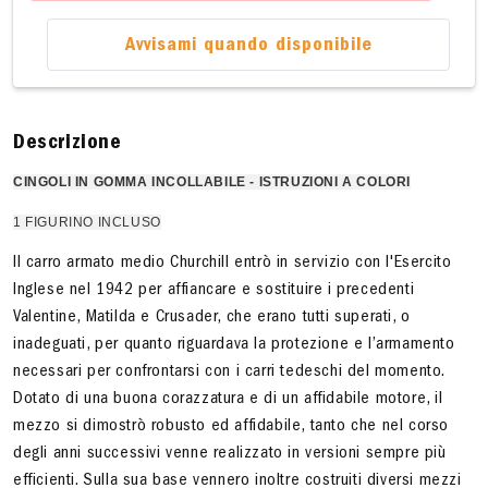
Avvisami quando disponibile
Descrizione
CINGOLI IN GOMMA INCOLLABILE
- ISTRUZIONI A COLORI
1 FIGURINO INCLUSO
Il carro armato medio Churchill entrò in servizio con l'Esercito
Inglese nel 1942 per affiancare e sostituire i precedenti
Valentine, Matilda e Crusader, che erano tutti superati, o
inadeguati, per quanto riguardava la protezione e l’armamento
necessari per confrontarsi con i carri tedeschi del momento.
Dotato di una buona corazzatura e di un affidabile motore, il
mezzo si dimostrò robusto ed affidabile, tanto che nel corso
degli anni successivi venne realizzato in versioni sempre più
efficienti. Sulla sua base vennero inoltre costruiti diversi mezzi