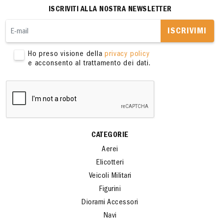
ISCRIVITI ALLA NOSTRA NEWSLETTER
ISCRIVIMI
Ho preso visione della
privacy policy
e acconsento al trattamento dei dati.
CATEGORIE
Aerei
Elicotteri
Veicoli Militari
Figurini
Diorami Accessori
Navi