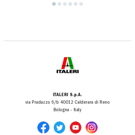
ITALERI S.p.A.
via Pradazzo 6/b 40012 Calderara di Reno
Bologna - Italy