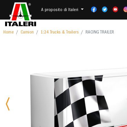
A proposito di Italeri
Home
Camion
1:24 Trucks & Trailers
RACING TRAILER
Previous