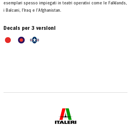
esemplari spesso impiegati in teatri operativi come le Falklands,
i Balcani, l’Iraq e l’Afghanistan.
Decals per 3 versioni