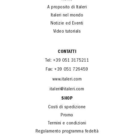
A proposito di Italeri
Italeri nel mondo
Notizie ed Eventi
Video tutorials
CONTATTI
Tel: +39 051 3175211
Fax: +39 051 726459
www.italeri.com
italeri@italeri.com
SHOP
Costi di spedizione
Promo
Termini e condizioni
Regolamento programma fedeltà