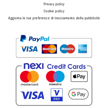
Privacy policy
Cookie policy
Aggiorna le tue preferenze di tracciamento della pubblicità