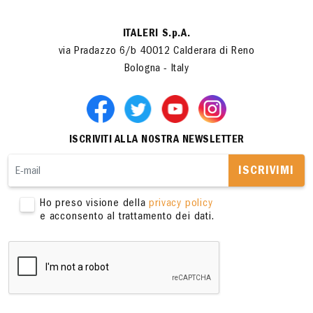
ITALERI S.p.A.
via Pradazzo 6/b 40012 Calderara di Reno
Bologna - Italy
ISCRIVITI ALLA NOSTRA NEWSLETTER
ISCRIVIMI
Ho preso visione della
privacy policy
e acconsento al trattamento dei dati.