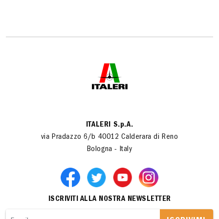
ITALERI S.p.A.
via Pradazzo 6/b 40012 Calderara di Reno
Bologna - Italy
ISCRIVITI ALLA NOSTRA NEWSLETTER