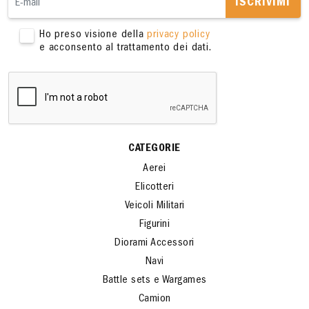
ISCRIVIMI
Ho preso visione della
privacy policy
e acconsento al trattamento dei dati.
CATEGORIE
Aerei
Elicotteri
Veicoli Militari
Figurini
Diorami Accessori
Navi
Battle sets e Wargames
Camion