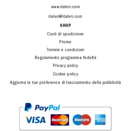
www.italeri.com
italeri@italeri.com
SHOP
Costi di spedizione
Promo
Termini e condizioni
Regolamento programma fedeltà
Privacy policy
Cookie policy
Aggiorna le tue preferenze di tracciamento della pubblicità