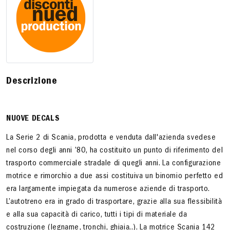
Descrizione
NUOVE DECALS
La Serie 2 di Scania, prodotta e venduta dall'azienda svedese
nel corso degli anni ’80, ha costituito un punto di riferimento del
trasporto commerciale stradale di quegli anni. La configurazione
motrice e rimorchio a due assi costituiva un binomio perfetto ed
era largamente impiegata da numerose aziende di trasporto.
L’autotreno era in grado di trasportare, grazie alla sua flessibilità
e alla sua capacità di carico, tutti i tipi di materiale da
costruzione (legname, tronchi, ghiaia..). La motrice Scania 142