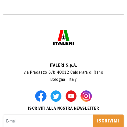
ITALERI S.p.A.
via Pradazzo 6/b 40012 Calderara di Reno
Bologna - Italy
ISCRIVITI ALLA NOSTRA NEWSLETTER
ISCRIVIMI