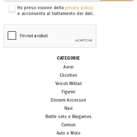
Ho preso visione della
privacy policy
e acconsento al trattamento dei dati.
CATEGORIE
Aerei
Elicotteri
Veicoli Militari
Figurini
Diorami Accessori
Navi
Battle sets e Wargames
Camion
Auto e Moto