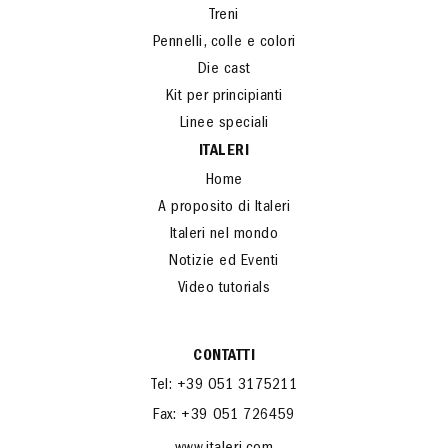
Treni
Pennelli, colle e colori
Die cast
Kit per principianti
Linee speciali
ITALERI
Home
A proposito di Italeri
Italeri nel mondo
Notizie ed Eventi
Video tutorials
CONTATTI
Tel: +39 051 3175211
Fax: +39 051 726459