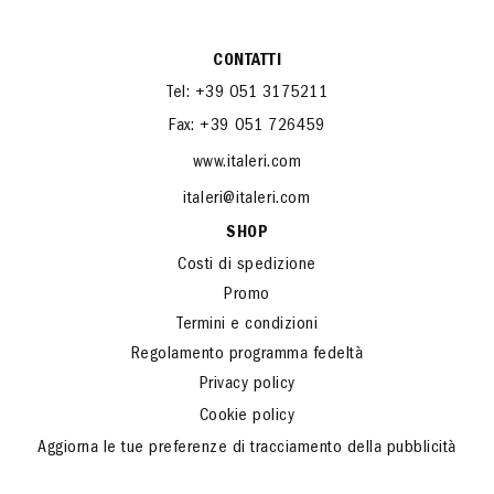
CONTATTI
Tel: +39 051 3175211
Fax: +39 051 726459
www.italeri.com
italeri@italeri.com
SHOP
Costi di spedizione
Promo
Termini e condizioni
Regolamento programma fedeltà
Privacy policy
Cookie policy
Aggiorna le tue preferenze di tracciamento della pubblicità