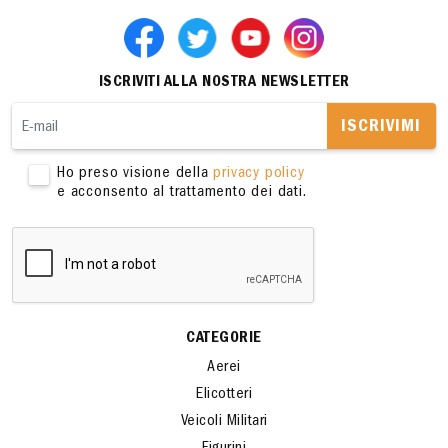
ISCRIVITI ALLA NOSTRA NEWSLETTER
ISCRIVIMI
Ho preso visione della
privacy policy
e acconsento al trattamento dei dati.
CATEGORIE
Aerei
Elicotteri
Veicoli Militari