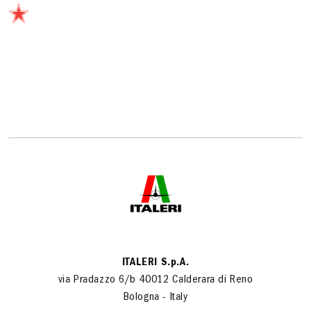
ITALERI S.p.A.
via Pradazzo 6/b 40012 Calderara di Reno
Bologna - Italy