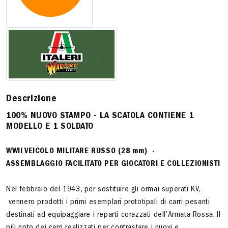
Descrizione
100% NUOVO STAMPO - LA SCATOLA CONTIENE 1
MODELLO E 1 SOLDATO
WWll VEICOLO MILITARE RUSSO (28 mm) -
ASSEMBLAGGIO FACILITATO PER GIOCATORI E COLLEZIONISTI
Nel febbraio del 1943, per sostituire gli ormai superati KV,
vennero prodotti i primi esemplari prototipali di carri pesanti
destinati ad equipaggiare i reparti corazzati dell’Armata Rossa. Il