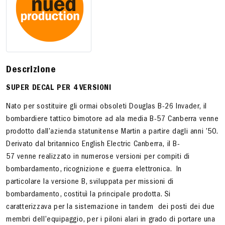
Descrizione
SUPER DECAL PER 4 VERSIONI
Nato per sostituire gli ormai obsoleti Douglas B-26 Invader, il
bombardiere tattico bimotore ad ala media B-57 Canberra venne
prodotto dall’azienda statunitense Martin a partire dagli anni ’50.
Derivato dal britannico English Electric Canberra, il B-
57 venne realizzato in numerose versioni per compiti di
bombardamento, ricognizione e guerra elettronica. In
particolare la versione B, sviluppata per missioni di
bombardamento, costituì la principale prodotta. Si
caratterizzava per la sistemazione in tandem dei posti dei due
membri dell’equipaggio, per i piloni alari in grado di portare una