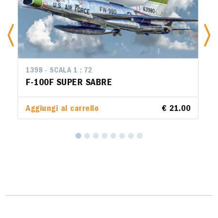
1398 - SCALA 1 : 72
F-100F SUPER SABRE
Aggiungi al carrello
€ 21.00