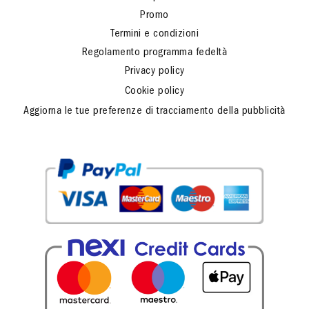
Promo
Termini e condizioni
Regolamento programma fedeltà
Privacy policy
Cookie policy
Aggiorna le tue preferenze di tracciamento della pubblicità