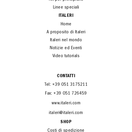
Linee speciali
ITALERI
Home
A proposito di Italeri
Italeri nel mondo
Notizie ed Eventi
Video tutorials
CONTATTI
Tel: +39 051 3175211
Fax: +39 051 726459
www.italeri.com
italeri@italeri.com
SHOP
Costi di spedizione