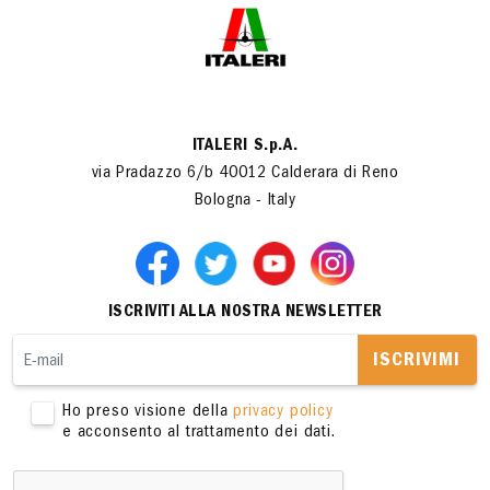
ITALERI S.p.A.
via Pradazzo 6/b 40012 Calderara di Reno
Bologna - Italy
ISCRIVITI ALLA NOSTRA NEWSLETTER
ISCRIVIMI
Ho preso visione della
privacy policy
e acconsento al trattamento dei dati.