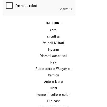
CATEGORIE
Aerei
Elicotteri
Veicoli Militari
Figurini
Diorami Accessori
Navi
Battle sets e Wargames
Camion
Auto e Moto
Treni
Pennelli, colle e colori
Die cast