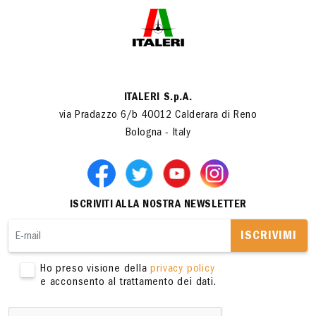
ITALERI S.p.A.
via Pradazzo 6/b 40012 Calderara di Reno
Bologna - Italy
ISCRIVITI ALLA NOSTRA NEWSLETTER
ISCRIVIMI
Ho preso visione della
privacy policy
e acconsento al trattamento dei dati.