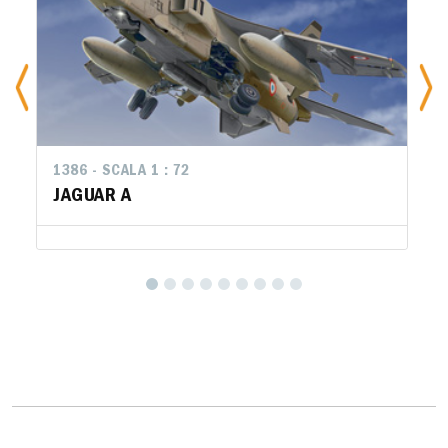
1386 - SCALA 1 : 72
JAGUAR A