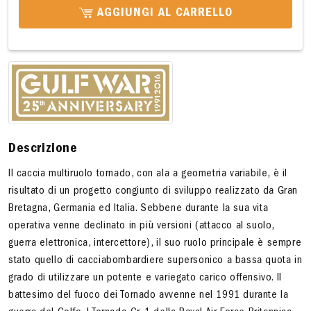
AGGIUNGI AL CARRELLO
Descrizione
Il caccia multiruolo tornado, con ala a geometria variabile, è il
risultato di un progetto congiunto di sviluppo realizzato da Gran
Bretagna, Germania ed Italia. Sebbene durante la sua vita
operativa venne declinato in più versioni (attacco al suolo,
guerra elettronica, intercettore), il suo ruolo principale è sempre
stato quello di cacciabombardiere supersonico a bassa quota in
grado di utilizzare un potente e variegato carico offensivo. Il
battesimo del fuoco dei Tornado avvenne nel 1991 durante la