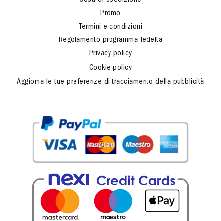
Costi di spedizione
Promo
Termini e condizioni
Regolamento programma fedeltà
Privacy policy
Cookie policy
Aggiorna le tue preferenze di tracciamento della pubblicità