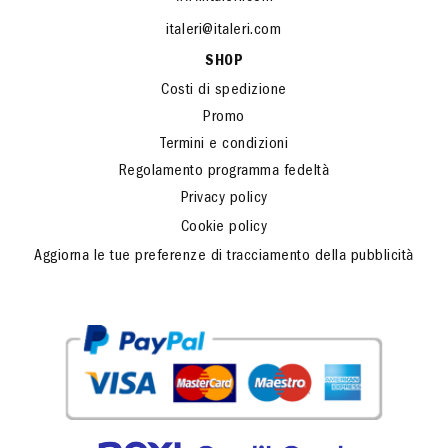
italeri@italeri.com
SHOP
Costi di spedizione
Promo
Termini e condizioni
Regolamento programma fedeltà
Privacy policy
Cookie policy
Aggiorna le tue preferenze di tracciamento della pubblicità