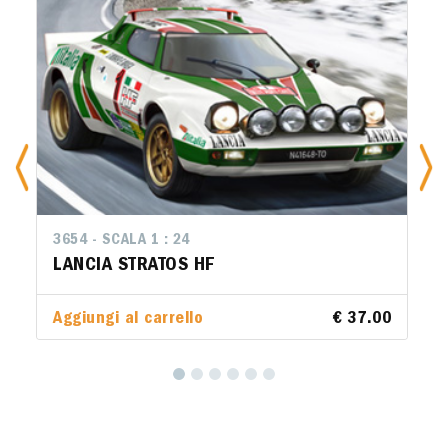
3654 - SCALA 1 : 24
LANCIA STRATOS HF
Aggiungi al carrello
€ 37.00