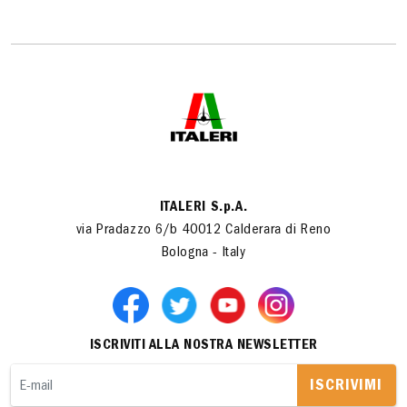
ITALERI S.p.A.
via Pradazzo 6/b 40012 Calderara di Reno
Bologna - Italy
ISCRIVITI ALLA NOSTRA NEWSLETTER
ISCRIVIMI