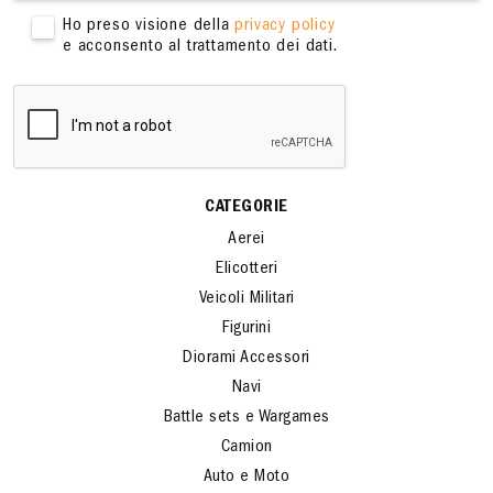
Ho preso visione della
privacy policy
e acconsento al trattamento dei dati.
CATEGORIE
Aerei
Elicotteri
Veicoli Militari
Figurini
Diorami Accessori
Navi
Battle sets e Wargames
Camion
Auto e Moto