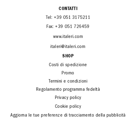
CONTATTI
Tel: +39 051 3175211
Fax: +39 051 726459
www.italeri.com
italeri@italeri.com
SHOP
Costi di spedizione
Promo
Termini e condizioni
Regolamento programma fedeltà
Privacy policy
Cookie policy
Aggiorna le tue preferenze di tracciamento della pubblicità