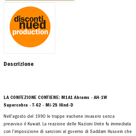
Descrizione
LA CONFEZIONE CONTIENE: M1A1
Abrams
- AH-1W
Supercobra -
T-62 -
Mi-25 Hind-D
Nell’agosto del 1990 le truppe irachene invasero senza
preavviso il Kuwait. La reazione delle Nazioni Unite fu immediata
con l’imposizione di sanzioni al governo di Saddam Hussein che