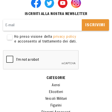
ISCRIVITI ALLA NOSTRA NEWSLETTER
ISCRIVIMI
Ho preso visione della
privacy policy
e acconsento al trattamento dei dati.
CATEGORIE
Aerei
Elicotteri
Veicoli Militari
Figurini