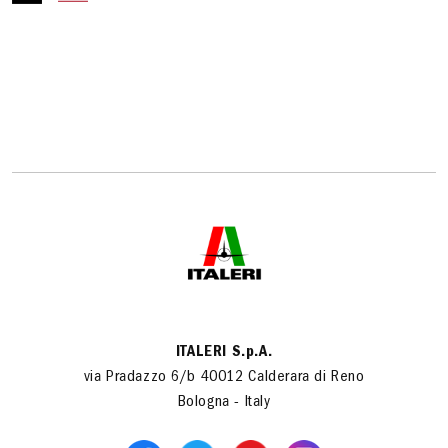
ITALERI S.p.A.
via Pradazzo 6/b 40012 Calderara di Reno
Bologna - Italy