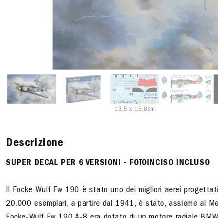
13,5 x 15,8cm
Descrizione
SUPER DECAL PER 6 VERSIONI
- FOTOINCISO INCLUSO
Il Focke-Wulf Fw 190 è stato uno dei migliori aerei progettat
20.000 esemplari, a partire dal 1941, è stato, assieme al Me