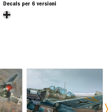
Decals per 6 versioni